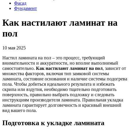
Фасад
Фундамент
Как настилают ламинат на
пол
10 мая 2025
Настил ламината на пол – это процесс, требующий
внимательности и аккуратности, но вполне выполнимый
самостоятельно.
Как настилают ламинат на пол
, зависит от
множества факторов, включая тип замковой системы
ламината, состояние основания и наличие системы подогрева
пола. Чтобы добиться идеального результата и избежать
скрипа или вздутия, необходимо тщательно подготовить
поверхность, правильно выбрать подложку и следовать
инструкциям производителя ламината. Правильная укладка
ламината гарантирует долговечность и красивый внешний
вид вашего пола.
Подготовка к укладке ламината