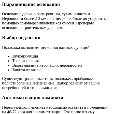
Выравнивание основания
Основание должно быть ровным, сухим и чистым.
Неровности более 2-3 мм на 2 метра необходимо устранить с
помощью самовыравнивающихся смесей. Проверьте
основание строительным уровнем.
Выбор подложки
Подложка выполняет несколько важных функций:
Звукоизоляция
Теплоизоляция
Выравнивание небольших неровностей
Защита от влаги
Существуют различные типы подложек: пробковые,
полистирольные, вспененные. Выбор зависит от ваших
потребностей и типа ламината;
Акклиматизация ламината
Перед укладкой ламинат необходимо оставить в помещении
на 48-72 часа для акклиматизации. Это позволит ему