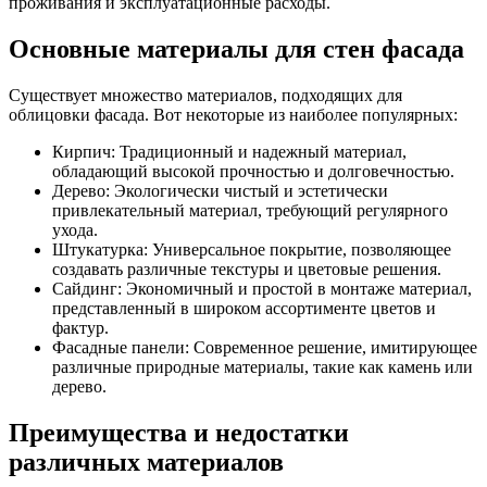
проживания и эксплуатационные расходы.
Основные материалы для стен фасада
Существует множество материалов, подходящих для
облицовки фасада. Вот некоторые из наиболее популярных:
Кирпич: Традиционный и надежный материал,
обладающий высокой прочностью и долговечностью.
Дерево: Экологически чистый и эстетически
привлекательный материал, требующий регулярного
ухода.
Штукатурка: Универсальное покрытие, позволяющее
создавать различные текстуры и цветовые решения.
Сайдинг: Экономичный и простой в монтаже материал,
представленный в широком ассортименте цветов и
фактур.
Фасадные панели: Современное решение, имитирующее
различные природные материалы, такие как камень или
дерево.
Преимущества и недостатки
различных материалов