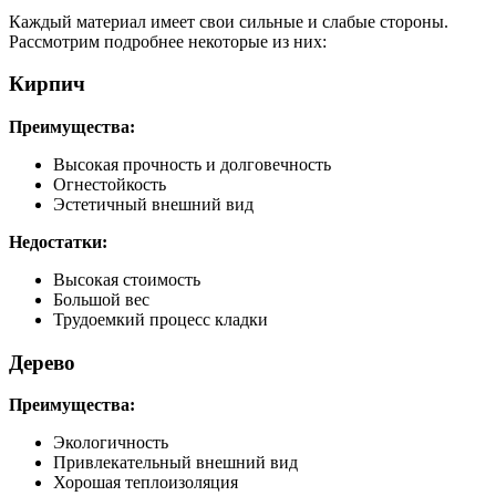
Каждый материал имеет свои сильные и слабые стороны.
Рассмотрим подробнее некоторые из них:
Кирпич
Преимущества:
Высокая прочность и долговечность
Огнестойкость
Эстетичный внешний вид
Недостатки:
Высокая стоимость
Большой вес
Трудоемкий процесс кладки
Дерево
Преимущества:
Экологичность
Привлекательный внешний вид
Хорошая теплоизоляция