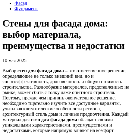
Фасад
Фундамент
Стены для фасада дома:
выбор материала,
преимущества и недостатки
10 мая 2025
Выбор
стен для фасада дома
– это ответственное решение,
определяющее не только внешний вид, но и
энергоэффективность, долговечность и общую стоимость
строительства. Разнообразие материалов, представленных на
рынке, может сбить с толку даже опытного строителя.
Поэтому, прежде чем принять окончательное решение,
необходимо тщательно изучить все доступные варианты,
учитывая климатические особенности региона,
архитектурный стиль дома и личные предпочтения. Каждый
материал для
стен для фасада дома
обладает своими
уникальными характеристиками, преимуществами и
недостатками, которые напрямую влияют на комфорт