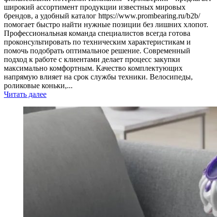
широкий ассортимент продукции известных мировых
брендов, а удобный каталог https://www.prombearing.ru/b2b/
помогает быстро найти нужные позиции без лишних хлопот.
Профессиональная команда специалистов всегда готова
проконсультировать по техническим характеристикам и
помочь подобрать оптимальное решение. Современный
подход к работе с клиентами делает процесс закупки
максимально комфортным. Качество комплектующих
напрямую влияет на срок службы техники. Велосипеды,
роликовые коньки,...
Читать далее