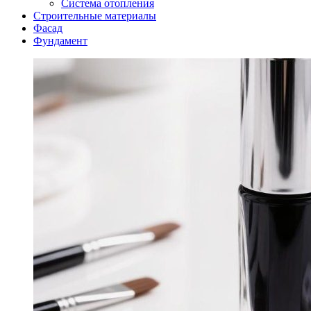
Система отопления
Строительные материалы
Фасад
Фундамент