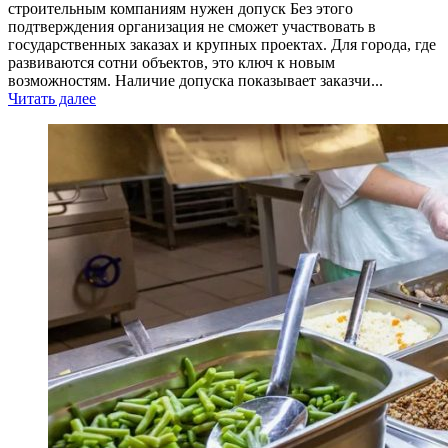
строительным компаниям нужен допуск Без этого
подтверждения организация не сможет участвовать в
государственных заказах и крупных проектах. Для города, где
развиваются сотни объектов, это ключ к новым
возможностям. Наличие допуска показывает заказчи...
Читать далее