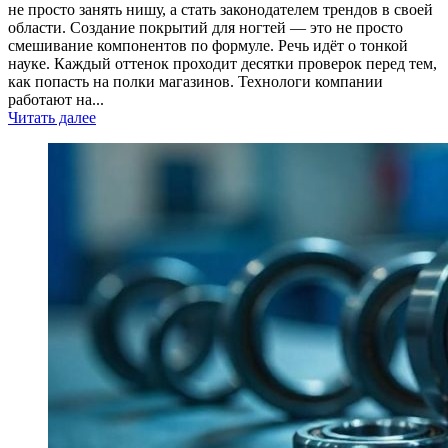
не просто занять нишу, а стать законодателем трендов в своей
области. Создание покрытий для ногтей — это не просто
смешивание компонентов по формуле. Речь идёт о тонкой
науке. Каждый оттенок проходит десятки проверок перед тем,
как попасть на полки магазинов. Технологи компании
работают на...
Читать далее