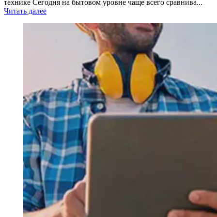
технике Сегодня на бытовом уровне чаще всего сравнива...
Читать далее