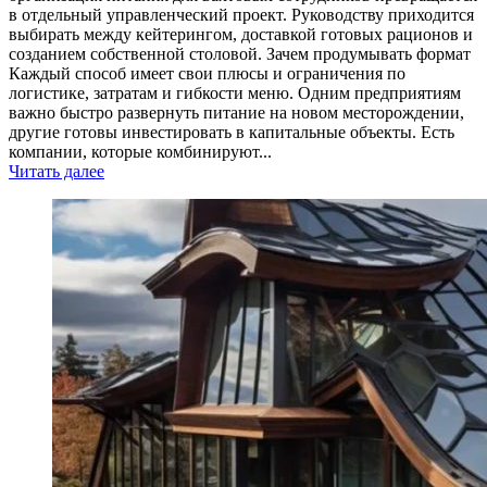
в отдельный управленческий проект. Руководству приходится
выбирать между кейтерингом, доставкой готовых рационов и
созданием собственной столовой. Зачем продумывать формат
Каждый способ имеет свои плюсы и ограничения по
логистике, затратам и гибкости меню. Одним предприятиям
важно быстро развернуть питание на новом месторождении,
другие готовы инвестировать в капитальные объекты. Есть
компании, которые комбинируют...
Читать далее