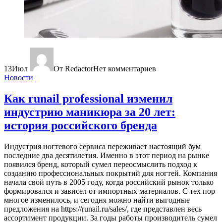
13
Июл
От Redactor
Нет комментариев
Новости
Как runail professional изменил
индустрию маникюра за 20 лет:
история российского бренда
Индустрия ногтевого сервиса переживает настоящий бум
последние два десятилетия. Именно в этот период на рынке
появился бренд, который сумел переосмыслить подход к
созданию профессиональных покрытий для ногтей. Компания
начала свой путь в 2005 году, когда российский рынок только
формировался и зависел от импортных материалов. С тех пор
многое изменилось, и сегодня можно найти выгодные
предложения на https://runail.ru/sales/, где представлен весь
ассортимент продукции. За годы работы производитель сумел