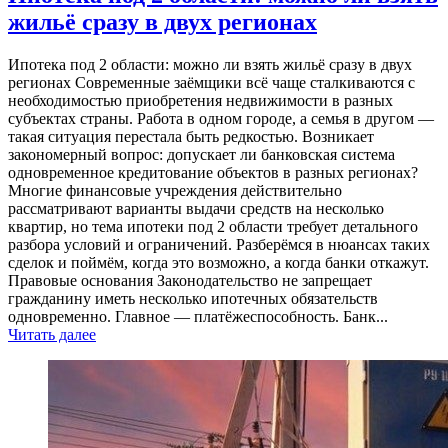
жильё сразу в двух регионах
Ипотека под 2 области: можно ли взять жильё сразу в двух
регионах Современные заёмщики всё чаще сталкиваются с
необходимостью приобретения недвижимости в разных
субъектах страны. Работа в одном городе, а семья в другом —
такая ситуация перестала быть редкостью. Возникает
закономерный вопрос: допускает ли банковская система
одновременное кредитование объектов в разных регионах?
Многие финансовые учреждения действительно
рассматривают варианты выдачи средств на несколько
квартир, но тема ипотеки под 2 области требует детального
разбора условий и ограничений. Разберёмся в нюансах таких
сделок и поймём, когда это возможно, а когда банки откажут.
Правовые основания Законодательство не запрещает
гражданину иметь несколько ипотечных обязательств
одновременно. Главное — платёжеспособность. Банк...
Читать далее