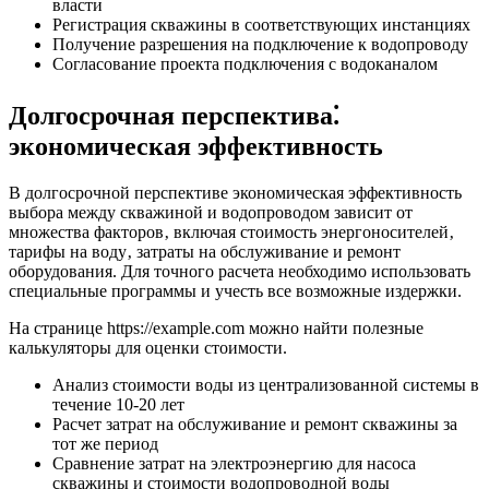
власти
Регистрация скважины в соответствующих инстанциях
Получение разрешения на подключение к водопроводу
Согласование проекта подключения с водоканалом
Долгосрочная перспектива⁚
экономическая эффективность
В долгосрочной перспективе экономическая эффективность
выбора между скважиной и водопроводом зависит от
множества факторов‚ включая стоимость энергоносителей‚
тарифы на воду‚ затраты на обслуживание и ремонт
оборудования. Для точного расчета необходимо использовать
специальные программы и учесть все возможные издержки.
На странице https://example.com можно найти полезные
калькуляторы для оценки стоимости.
Анализ стоимости воды из централизованной системы в
течение 10-20 лет
Расчет затрат на обслуживание и ремонт скважины за
тот же период
Сравнение затрат на электроэнергию для насоса
скважины и стоимости водопроводной воды