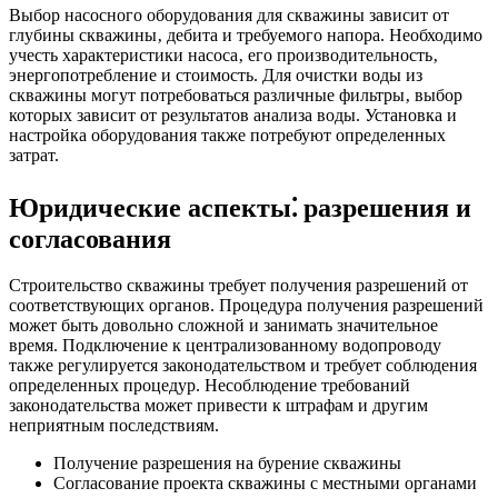
Выбор насосного оборудования для скважины зависит от
глубины скважины‚ дебита и требуемого напора. Необходимо
учесть характеристики насоса‚ его производительность‚
энергопотребление и стоимость. Для очистки воды из
скважины могут потребоваться различные фильтры‚ выбор
которых зависит от результатов анализа воды. Установка и
настройка оборудования также потребуют определенных
затрат.
Юридические аспекты⁚ разрешения и
согласования
Строительство скважины требует получения разрешений от
соответствующих органов. Процедура получения разрешений
может быть довольно сложной и занимать значительное
время. Подключение к централизованному водопроводу
также регулируется законодательством и требует соблюдения
определенных процедур. Несоблюдение требований
законодательства может привести к штрафам и другим
неприятным последствиям.
Получение разрешения на бурение скважины
Согласование проекта скважины с местными органами