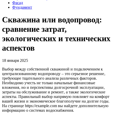
Фасад
Фундамент
Скважина или водопровод:
сравнение затрат,
экологических и технических
аспектов
18 января 2025
Выбор между собственной скважиной и подключением к
централизованному водопроводу – это серьезное решение‚
требующее тщательного анализа различных факторов.
Необходимо учесть не только начальные финансовые
вложения‚ но и перспективы долгосрочной эксплуатации‚
затраты на обслуживание и ремонт‚ а также экологические
аспекты. Правильный выбор напрямую повлияет на комфорт
вашей жизни и экономическое благополучие на долгие годы.
На странице https://example.com вы найдете дополнительную
информацию о системах водоснабжения.