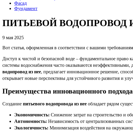
Фасад
Фундамент
ПИТЬЕВОЙ ВОДОПРОВОД И
9 мая 2025
Вот статья, оформленная в соответствии с вашими требованиям
Доступ к чистой и безопасной воде – фундаментальное право к
системы водоснабжения часто оказываются неэффективными, 
водопровод из нее
, предлагает инновационное решение, спосо
открывает новые перспективы для устойчивого развития и улу
Преимущества инновационного подхода
Создание
питьевого водопровода из нее
обладает рядом суще
Экономичность:
Снижение затрат на строительство и о
Автономность:
Независимость от централизованных сис
Экологичность:
Минимизация воздействия на окружающую