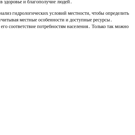
 в здоровье и благополучие людей․
нализ гидрологических условий местности, чтобы определить
учитывая местные особенности и доступные ресурсы․
 его соответствие потребностям населения․ Только так можно