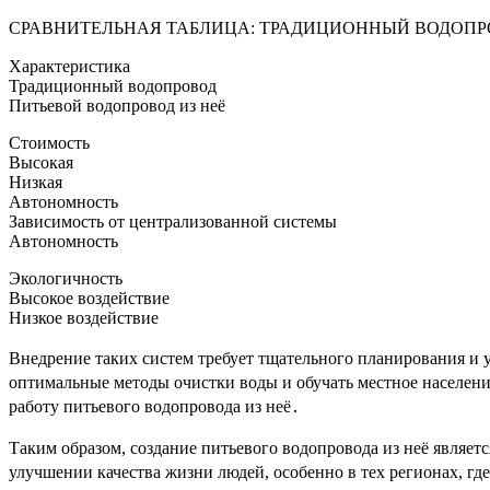
СРАВНИТЕЛЬНАЯ ТАБЛИЦА: ТРАДИЦИОННЫЙ ВОДОПРО
Характеристика
Традиционный водопровод
Питьевой водопровод из неё
Стоимость
Высокая
Низкая
Автономность
Зависимость от централизованной системы
Автономность
Экологичность
Высокое воздействие
Низкое воздействие
Внедрение таких систем требует тщательного планирования и 
оптимальные методы очистки воды и обучать местное населен
работу питьевого водопровода из неё․
Таким образом, создание питьевого водопровода из неё являе
улучшении качества жизни людей, особенно в тех регионах, г