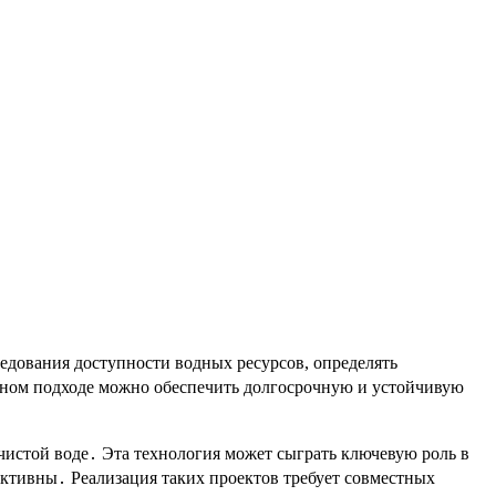
едования доступности водных ресурсов, определять
сном подходе можно обеспечить долгосрочную и устойчивую
чистой воде․ Эта технология может сыграть ключевую роль в
ктивны․ Реализация таких проектов требует совместных