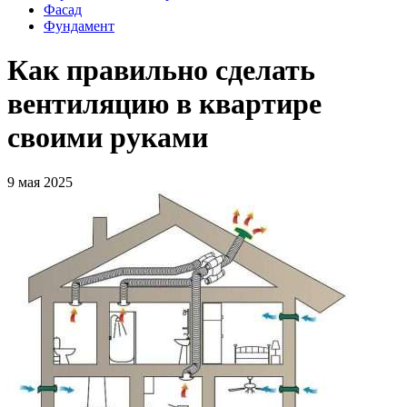
Фасад
Фундамент
Как правильно сделать
вентиляцию в квартире
своими руками
9 мая 2025