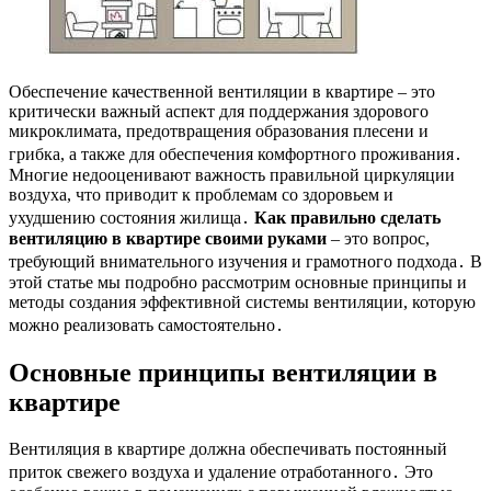
Обеспечение качественной вентиляции в квартире – это
критически важный аспект для поддержания здорового
микроклимата, предотвращения образования плесени и
грибка, а также для обеспечения комфортного проживания․
Многие недооценивают важность правильной циркуляции
воздуха, что приводит к проблемам со здоровьем и
ухудшению состояния жилища․
Как правильно сделать
вентиляцию в квартире своими руками
– это вопрос,
требующий внимательного изучения и грамотного подхода․ В
этой статье мы подробно рассмотрим основные принципы и
методы создания эффективной системы вентиляции, которую
можно реализовать самостоятельно․
Основные принципы вентиляции в
квартире
Вентиляция в квартире должна обеспечивать постоянный
приток свежего воздуха и удаление отработанного․ Это