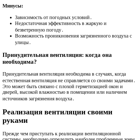
Минусы:
Зависимость от погодных условий․
Недостаточная эффективность в жаркую и
безветренную погоду․
Возможность проникновения загрязненного воздуха с
улицы․
Принудительная вентиляция: когда она
необходима?
Принудительная вентиляция необходима в случаях, когда
естественная вентиляция не справляется со своими задачами․
Это может быть связано с плохой герметизацией окон и
дверей, высокой влажностью в помещении или наличием
источников загрязнения воздуха․
Реализация вентиляции своими
руками
Прежде чем приступать к реализации вентиляционной
системы, необходимо определить наиболее проблемные зоны