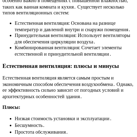
особенно важно в помещениях с повышенной влажностью,
таких как ванная комната и кухня․ Существует несколько
типов вентиляционных систем:
Естественная вентиляция: Основана на разнице
температур и давлений внутри и снаружи помещения․
Принудительная вентиляция: Использует вентиляторы
для обеспечения циркуляции воздуха․
Комбинированная вентиляция: Сочетает элементы
естественной и принудительной вентиляции․
Естественная вентиляция: плюсы и минусы
Естественная вентиляция является самым простым и
экономичным способом обеспечения воздухообмена․ Однако,
ее эффективность сильно зависит от погодных условий и
архитектурных особенностей здания․
Плюсы:
Низкая стоимость установки и эксплуатации․
Бесшумность․
Простота обслуживания․