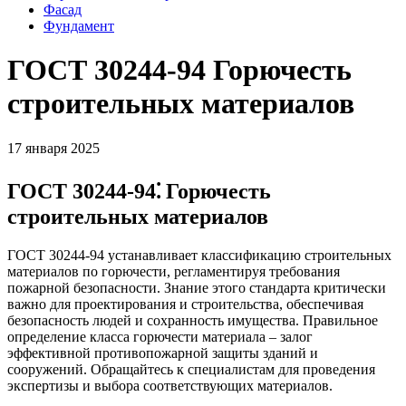
Фасад
Фундамент
ГОСТ 30244-94 Горючесть
строительных материалов
17 января 2025
ГОСТ 30244-94⁚ Горючесть
строительных материалов
ГОСТ 30244-94 устанавливает классификацию строительных
материалов по горючести, регламентируя требования
пожарной безопасности. Знание этого стандарта критически
важно для проектирования и строительства, обеспечивая
безопасность людей и сохранность имущества. Правильное
определение класса горючести материала – залог
эффективной противопожарной защиты зданий и
сооружений. Обращайтесь к специалистам для проведения
экспертизы и выбора соответствующих материалов.