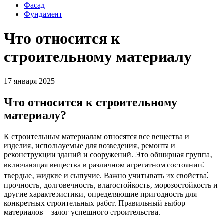
Фасад
Фундамент
Что относится к
строительному материалу
17 января 2025
Что относится к строительному
материалу?
К строительным материалам относятся все вещества и
изделия‚ используемые для возведения‚ ремонта и
реконструкции зданий и сооружений. Это обширная группа‚
включающая вещества в различном агрегатном состоянии⁚
твердые‚ жидкие и сыпучие. Важно учитывать их свойства⁚
прочность‚ долговечность‚ влагостойкость‚ морозостойкость и
другие характеристики‚ определяющие пригодность для
конкретных строительных работ. Правильный выбор
материалов – залог успешного строительства.