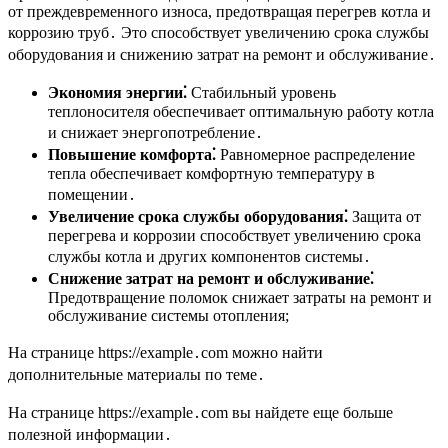
от преждевременного износа, предотвращая перегрев котла и
коррозию труб․ Это способствует увеличению срока службы
оборудования и снижению затрат на ремонт и обслуживание․
Экономия энергии⁚
Стабильный уровень
теплоносителя обеспечивает оптимальную работу котла
и снижает энергопотребление․
Повышение комфорта⁚
Равномерное распределение
тепла обеспечивает комфортную температуру в
помещении․
Увеличение срока службы оборудования⁚
Защита от
перегрева и коррозии способствует увеличению срока
службы котла и других компонентов системы․
Снижение затрат на ремонт и обслуживание⁚
Предотвращение поломок снижает затраты на ремонт и
обслуживание системы отопления;
На странице https://example․com можно найти
дополнительные материалы по теме․
На странице https://example․com вы найдете еще больше
полезной информации․