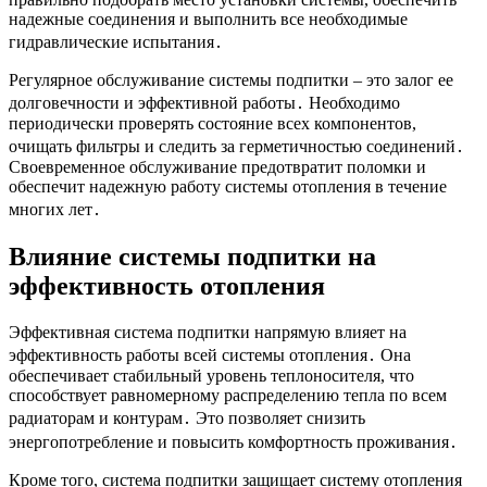
надежные соединения и выполнить все необходимые
гидравлические испытания․
Регулярное обслуживание системы подпитки – это залог ее
долговечности и эффективной работы․ Необходимо
периодически проверять состояние всех компонентов,
очищать фильтры и следить за герметичностью соединений․
Своевременное обслуживание предотвратит поломки и
обеспечит надежную работу системы отопления в течение
многих лет․
Влияние системы подпитки на
эффективность отопления
Эффективная система подпитки напрямую влияет на
эффективность работы всей системы отопления․ Она
обеспечивает стабильный уровень теплоносителя, что
способствует равномерному распределению тепла по всем
радиаторам и контурам․ Это позволяет снизить
энергопотребление и повысить комфортность проживания․
Кроме того, система подпитки защищает систему отопления