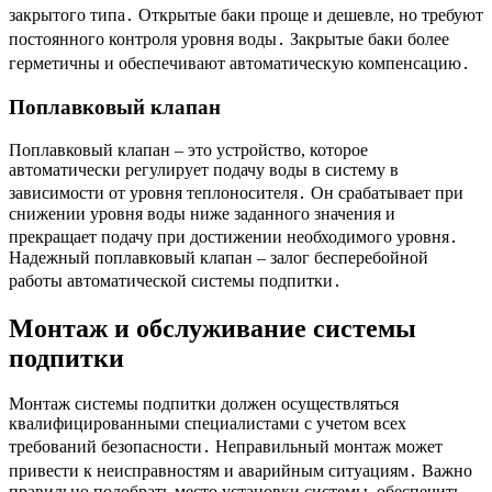
закрытого типа․ Открытые баки проще и дешевле, но требуют
постоянного контроля уровня воды․ Закрытые баки более
герметичны и обеспечивают автоматическую компенсацию․
Поплавковый клапан
Поплавковый клапан – это устройство, которое
автоматически регулирует подачу воды в систему в
зависимости от уровня теплоносителя․ Он срабатывает при
снижении уровня воды ниже заданного значения и
прекращает подачу при достижении необходимого уровня․
Надежный поплавковый клапан – залог бесперебойной
работы автоматической системы подпитки․
Монтаж и обслуживание системы
подпитки
Монтаж системы подпитки должен осуществляться
квалифицированными специалистами с учетом всех
требований безопасности․ Неправильный монтаж может
привести к неисправностям и аварийным ситуациям․ Важно
правильно подобрать место установки системы, обеспечить