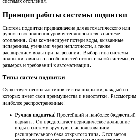
системах отопления․
Принцип работы системы подпитки
Система подпитки предназначена для автоматического или
ручного восполнения уровня теплоносителя в системе
отопления․ Она компенсирует потери воды, вызванные
испарением, утечками через неплотности, а также
расширением воды при нагревании․ Выбор типа системы
подпитки зависит от особенностей отопительной системы, ее
размеров и требований к автоматизации․
Типы систем подпитки
Существует несколько типов систем подпитки, каждый из
которых имеет свои преимущества и недостатки․ Рассмотрим
наиболее распространенные⁚
Ручная подпитка⁚
Простейший и наиболее бюджетный
вариант․ Он предполагает периодическое доливание
воды в систему вручную, с использованием
расширительного бака открытого типа․ Этот метод