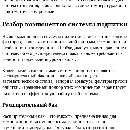
систем отопления, работающих на высоких температурах или
в автоматическом режиме․
Выбор компонентов системы подпитки
Выбор компонентов системы подпитки зависит от нескольких
факторов, включая тип отопительной системы, ее мощность и
особенности конструкции․ Необходимо учитывать давление в
системе, объем расширительного бака, а также требования к
точности поддержания уровня воды․
Ключевыми компонентами системы подпитки являются⁚
расширительный бак, поплавковый клапан (для
автоматической системы), запорная арматура, фильтры грубой
очистки․ Правильный подбор этих компонентов гарантирует
надежную и эффективную работу всей системы․
Расширительный бак
Расширительный бак – это емкость, предназначенная для
компенсации изменения объема теплоносителя при
изменении температуры․ Он может быть открытого или