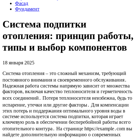
Фасад
Фундамент
Система подпитки
отопления: принцип работы,
типы и выбор компонентов
18 января 2025
Система отопления – это сложный механизм, требующий
постоянного внимания и своевременного обслуживания․
Надежная работа системы напрямую зависит от множества
факторов, включая качество теплоносителя и герметичность
всех соединений․ Потеря теплоносителя неизбежна, будь то
испарение, утечки или другие факторы․ Для компенсации
этих потерь и поддержания оптимального уровня воды в
системе используется система подпитки, которая играет
ключевую роль в обеспечении бесперебойной работы всего
отопительного контура․ На странице https://example․com вы
найдете дополнительную информацию о современных