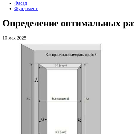
Фасад
Фундамент
Определение оптимальных раз
10 мая 2025