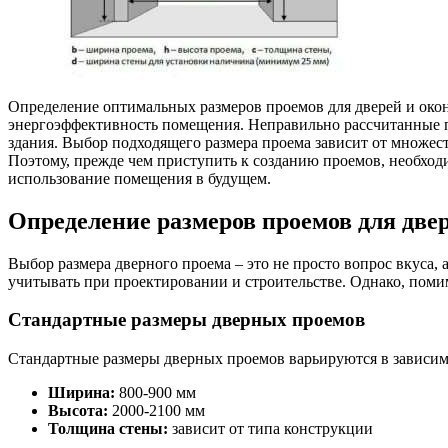
Определение оптимальных размеров проемов для дверей и окон 
энергоэффективность помещения. Неправильно рассчитанные п
здания. Выбор подходящего размера проема зависит от множест
Поэтому, прежде чем приступить к созданию проемов, необход
использование помещения в будущем.
Определение размеров проемов для две
Выбор размера дверного проема – это не просто вопрос вкуса,
учитывать при проектировании и строительстве. Однако, поми
Стандартные размеры дверных проемов
Стандартные размеры дверных проемов варьируются в зависим
Ширина:
800-900 мм
Высота:
2000-2100 мм
Толщина стены:
зависит от типа конструкции