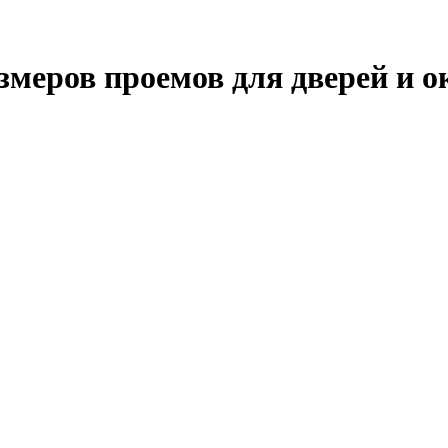
меров проемов для дверей и о