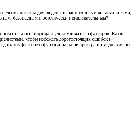
беспечения доступа для людей с ограниченными возможностями,
ьным, безопасным и эстетически привлекательным?
я внимательного подхода и учета множества факторов. Какие
ециалистами, чтобы избежать дорогостоящих ошибок и
создать комфортное и функциональное пространство для жизни.