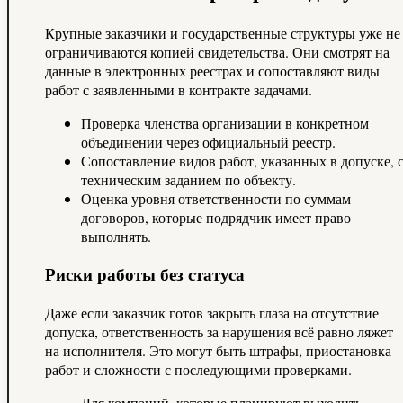
Крупные заказчики и государственные структуры уже не
ограничиваются копией свидетельства. Они смотрят на
данные в электронных реестрах и сопоставляют виды
работ с заявленными в контракте задачами.
Проверка членства организации в конкретном
объединении через официальный реестр.
Сопоставление видов работ, указанных в допуске, 
техническим заданием по объекту.
Оценка уровня ответственности по суммам
договоров, которые подрядчик имеет право
выполнять.
Риски работы без статуса
Даже если заказчик готов закрыть глаза на отсутствие
допуска, ответственность за нарушения всё равно ляжет
на исполнителя. Это могут быть штрафы, приостановка
работ и сложности с последующими проверками.
Для компаний, которые планируют выходить