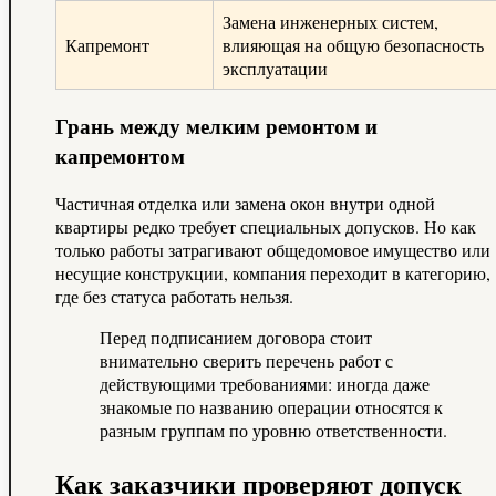
Замена инженерных систем,
Капремонт
влияющая на общую безопасность
эксплуатации
Грань между мелким ремонтом и
капремонтом
Частичная отделка или замена окон внутри одной
квартиры редко требует специальных допусков. Но как
только работы затрагивают общедомовое имущество или
несущие конструкции, компания переходит в категорию,
где без статуса работать нельзя.
Перед подписанием договора стоит
внимательно сверить перечень работ с
действующими требованиями: иногда даже
знакомые по названию операции относятся к
разным группам по уровню ответственности.
Как заказчики проверяют допуск