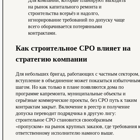
на рынок капитального ремонта и
строительства всерьёз и надолго,
игнорирование требований по допуску чаще
всего оборачивается потерянными
контрактами.
Как строительное СРО влияет на
стратегию компании
Для небольших бригад, работающих с частным сектором,
вступление в объединение может показаться избыточны
шагом. Но как только в плане появляются дома по
программе капремонта, муниципальные объекты и
серьёзные коммерческие проекты, без СРО путь к таким
контрактам закрыт. Включение в реестр и получение
допуска переводит подрядчика в другую лигу:
строительное СРО становится своеобразным
«пропуском» на рынок крупных заказов, где требования 
ответственному исполнителю намного выше.