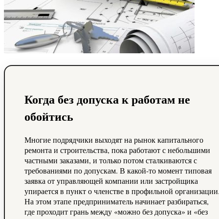
Когда без допуска к работам не
обойтись
Многие подрядчики выходят на рынок капитального
ремонта и строительства, пока работают с небольшими
частными заказами, и только потом сталкиваются с
требованиями по допускам. В какой-то момент типовая
заявка от управляющей компании или застройщика
упирается в пункт о членстве в профильной организации
На этом этапе предприниматель начинает разбираться,
где проходит грань между «можно без допуска» и «без