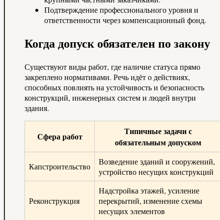
Подтверждение профессионального уровня и
ответственности через компенсационный фонд.
Когда допуск обязателен по закону
Существуют виды работ, где наличие статуса прямо
закреплено нормативами. Речь идёт о действиях,
способных повлиять на устойчивость и безопасность
конструкций, инженерных систем и людей внутри
здания.
Типичные задачи с
Сфера работ
обязательным допуском
Возведение зданий и сооружений,
Капстроительство
устройство несущих конструкций
Надстройка этажей, усиление
Реконструкция
перекрытий, изменение схемы
несущих элементов