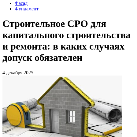
Фасад
Фундамент
Строительное СРО для
капитального строительства
и ремонта: в каких случаях
допуск обязателен
4 декабря 2025