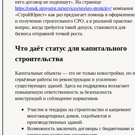
него договор не подпишут». На странице
https://omsk.stroyurist.ru/services/sro/sro-stroiteley/
компания
«СтройЮрист» как раз предлагает помощь в оформлении
и получении строительного СРО, а в реальной практике
вопрос, когда требуется такой допуск, становится для
бизнеса отправной точкой роста.
Что даёт статус для капитального
строительства
Капитальные объекты — это не только новостройки, но 
серьёзные работы по реконструкции и усилению
существующих зданий. Здесь на подрядчика возлагают
повышенную ответственность за безопасность
конструкций и соблюдение нормативов.
Участие в тендерах на строительство и капремонт
многоквартирных домов, соцобъектов и
производственных зданий.
Возможность заключать договоры с бюджетными и
крупными частными заказчиками.