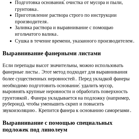
Подготовка основания⁚ очистка от мусора и пыли,
грунтовка․
Приготовление раствора строго по инструкции
производителя․
Заливка раствора и выравнивание с помощью
игольчатого валика․
Сушка в течение времени, указанного производителем․
Выравнивание фанерными листами
Если перепады высот значительны, можно использовать
фанерные листы․ Этот метод подходит для выравнивания
более существенных неровностей․ Перед укладкой фанеры
необходимо подготовить основание⁚ удалить мусор,
выровнять крупные неровности и обработать поверхность
грунтовкой․ Фанера укладывается на подложку (например,
рубероид), чтобы уменьшить скрип и повысить
звукоизоляцию․ Крепится фанера к основанию саморезами․
Выравнивание с помощью специальных
подложек под линолеум