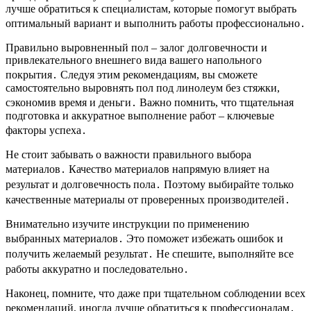
лучше обратиться к специалистам, которые помогут выбрать
оптимальный вариант и выполнить работы профессионально․
Правильно выровненный пол – залог долговечности и
привлекательного внешнего вида вашего напольного
покрытия․ Следуя этим рекомендациям, вы сможете
самостоятельно выровнять пол под линолеум без стяжки,
сэкономив время и деньги․ Важно помнить, что тщательная
подготовка и аккуратное выполнение работ – ключевые
факторы успеха․
Не стоит забывать о важности правильного выбора
материалов․ Качество материалов напрямую влияет на
результат и долговечность пола․ Поэтому выбирайте только
качественные материалы от проверенных производителей․
Внимательно изучите инструкции по применению
выбранных материалов․ Это поможет избежать ошибок и
получить желаемый результат․ Не спешите, выполняйте все
работы аккуратно и последовательно․
Наконец, помните, что даже при тщательном соблюдении всех
рекомендаций, иногда лучше обратиться к профессионалам․