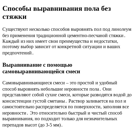
Способы выравнивания пола без
стяжки
Существуют несколько способов выровнять пол под линолеум
без применения традиционной цементно-песчаной стяжки․
Каждый из них имеет свои преимущества и недостатки,
поэтому выбор зависит от конкретной ситуации и ваших
предпочтений․
Выравнивание с помощью
самовыравнивающейся смеси
Самовыравнивающиеся смеси – это простой и удобный
способ выровнять небольшие неровности пола․ Они
представляют собой сухие смеси, которые разводятся водой до
консистенции густой сметаны․ Раствор заливается на пол и
самостоятельно распределяется по поверхности, заполняя все
неровности․ Это относительно быстрый и чистый способ
выравнивания, но подходит только для незначительных
перепадов высот (до 3-5 мм)․