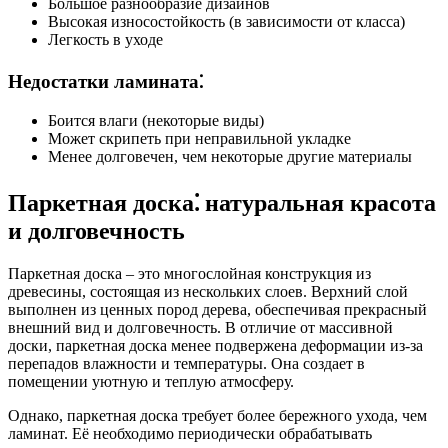
Большое разнообразие дизайнов
Высокая износостойкость (в зависимости от класса)
Легкость в уходе
Недостатки ламината⁚
Боится влаги (некоторые виды)
Может скрипеть при неправильной укладке
Менее долговечен, чем некоторые другие материалы
Паркетная доска⁚ натуральная красота
и долговечность
Паркетная доска – это многослойная конструкция из
древесины, состоящая из нескольких слоев. Верхний слой
выполнен из ценных пород дерева, обеспечивая прекрасный
внешний вид и долговечность. В отличие от массивной
доски, паркетная доска менее подвержена деформации из-за
перепадов влажности и температуры. Она создает в
помещении уютную и теплую атмосферу.
Однако, паркетная доска требует более бережного ухода, чем
ламинат. Её необходимо периодически обрабатывать