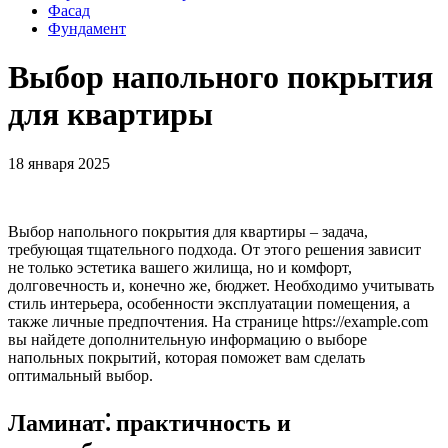
Фасад
Фундамент
Выбор напольного покрытия
для квартиры
18 января 2025
Выбор напольного покрытия для квартиры – задача,
требующая тщательного подхода. От этого решения зависит
не только эстетика вашего жилища, но и комфорт,
долговечность и, конечно же, бюджет. Необходимо учитывать
стиль интерьера, особенности эксплуатации помещения, а
также личные предпочтения. На странице https://example.com
вы найдете дополнительную информацию о выборе
напольных покрытий, которая поможет вам сделать
оптимальный выбор.
Ламинат⁚ практичность и