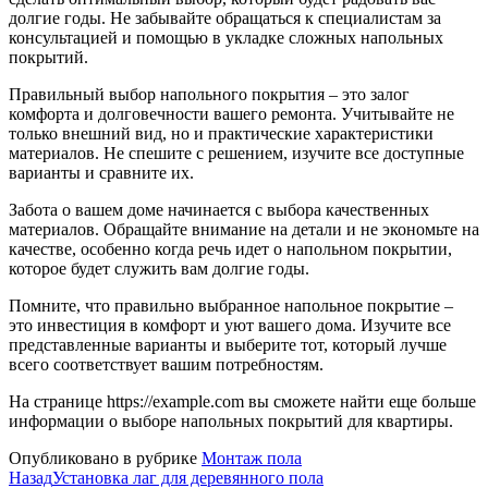
долгие годы. Не забывайте обращаться к специалистам за
консультацией и помощью в укладке сложных напольных
покрытий.
Правильный выбор напольного покрытия – это залог
комфорта и долговечности вашего ремонта. Учитывайте не
только внешний вид, но и практические характеристики
материалов. Не спешите с решением, изучите все доступные
варианты и сравните их.
Забота о вашем доме начинается с выбора качественных
материалов. Обращайте внимание на детали и не экономьте на
качестве, особенно когда речь идет о напольном покрытии,
которое будет служить вам долгие годы.
Помните, что правильно выбранное напольное покрытие –
это инвестиция в комфорт и уют вашего дома. Изучите все
представленные варианты и выберите тот, который лучше
всего соответствует вашим потребностям.
На странице https://example.com вы сможете найти еще больше
информации о выборе напольных покрытий для квартиры.
Опубликовано в рубрике
Монтаж пола
Назад
Установка лаг для деревянного пола