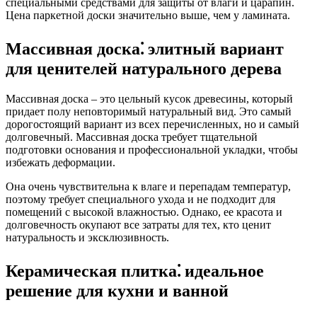
специальными средствами для защиты от влаги и царапин.
Цена паркетной доски значительно выше, чем у ламината.
Массивная доска⁚ элитный вариант
для ценителей натурального дерева
Массивная доска – это цельный кусок древесины, который
придает полу неповторимый натуральный вид. Это самый
дорогостоящий вариант из всех перечисленных, но и самый
долговечный. Массивная доска требует тщательной
подготовки основания и профессиональной укладки, чтобы
избежать деформации.
Она очень чувствительна к влаге и перепадам температур,
поэтому требует специального ухода и не подходит для
помещений с высокой влажностью. Однако, ее красота и
долговечность окупают все затраты для тех, кто ценит
натуральность и эксклюзивность.
Керамическая плитка⁚ идеальное
решение для кухни и ванной