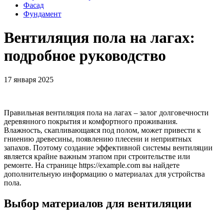
Фасад
Фундамент
Вентиляция пола на лагах:
подробное руководство
17 января 2025
Правильная вентиляция пола на лагах – залог долговечности
деревянного покрытия и комфортного проживания.
Влажность, скапливающаяся под полом, может привести к
гниению древесины, появлению плесени и неприятных
запахов. Поэтому создание эффективной системы вентиляции
является крайне важным этапом при строительстве или
ремонте. На странице https://example.com вы найдете
дополнительную информацию о материалах для устройства
пола.
Выбор материалов для вентиляции