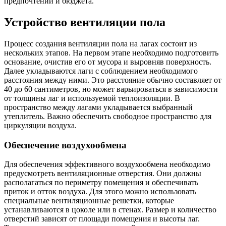
предпочтений и бюджета.
Устройство вентиляции пола
Процесс создания вентиляции пола на лагах состоит из
нескольких этапов. На первом этапе необходимо подготовить
основание, очистив его от мусора и выровняв поверхность.
Далее укладываются лаги с соблюдением необходимого
расстояния между ними. Это расстояние обычно составляет от
40 до 60 сантиметров, но может варьироваться в зависимости
от толщины лаг и используемой теплоизоляции. В
пространство между лагами укладывается выбранный
утеплитель. Важно обеспечить свободное пространство для
циркуляции воздуха.
Обеспечение воздухообмена
Для обеспечения эффективного воздухообмена необходимо
предусмотреть вентиляционные отверстия. Они должны
располагаться по периметру помещения и обеспечивать
приток и отток воздуха. Для этого можно использовать
специальные вентиляционные решетки, которые
устанавливаются в цоколе или в стенах. Размер и количество
отверстий зависят от площади помещения и высоты лаг.