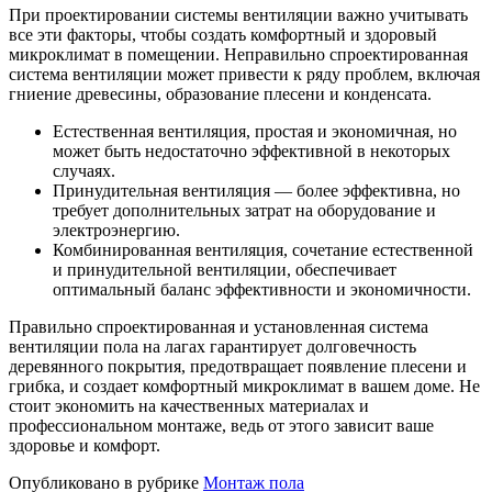
При проектировании системы вентиляции важно учитывать
все эти факторы, чтобы создать комфортный и здоровый
микроклимат в помещении. Неправильно спроектированная
система вентиляции может привести к ряду проблем, включая
гниение древесины, образование плесени и конденсата.
Естественная вентиляция, простая и экономичная, но
может быть недостаточно эффективной в некоторых
случаях.
Принудительная вентиляция — более эффективна, но
требует дополнительных затрат на оборудование и
электроэнергию.
Комбинированная вентиляция, сочетание естественной
и принудительной вентиляции, обеспечивает
оптимальный баланс эффективности и экономичности.
Правильно спроектированная и установленная система
вентиляции пола на лагах гарантирует долговечность
деревянного покрытия, предотвращает появление плесени и
грибка, и создает комфортный микроклимат в вашем доме. Не
стоит экономить на качественных материалах и
профессиональном монтаже, ведь от этого зависит ваше
здоровье и комфорт.
Опубликовано в рубрике
Монтаж пола