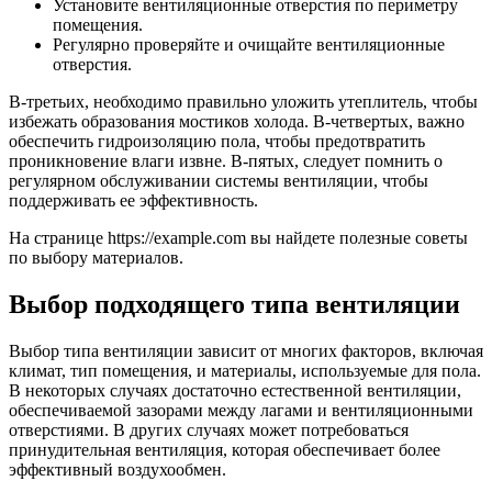
Установите вентиляционные отверстия по периметру
помещения.
Регулярно проверяйте и очищайте вентиляционные
отверстия.
В-третьих, необходимо правильно уложить утеплитель, чтобы
избежать образования мостиков холода. В-четвертых, важно
обеспечить гидроизоляцию пола, чтобы предотвратить
проникновение влаги извне. В-пятых, следует помнить о
регулярном обслуживании системы вентиляции, чтобы
поддерживать ее эффективность.
На странице https://example.com вы найдете полезные советы
по выбору материалов.
Выбор подходящего типа вентиляции
Выбор типа вентиляции зависит от многих факторов, включая
климат, тип помещения, и материалы, используемые для пола.
В некоторых случаях достаточно естественной вентиляции,
обеспечиваемой зазорами между лагами и вентиляционными
отверстиями. В других случаях может потребоваться
принудительная вентиляция, которая обеспечивает более
эффективный воздухообмен.