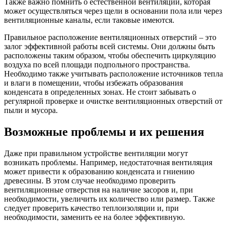
Также важно помнить о естественной вентиляции, которая
может осуществляться через щели в основании пола или через
вентиляционные каналы, если таковые имеются.
Правильное расположение вентиляционных отверстий – это
залог эффективной работы всей системы. Они должны быть
расположены таким образом, чтобы обеспечить циркуляцию
воздуха по всей площади подпольного пространства.
Необходимо также учитывать расположение источников тепла
и влаги в помещении, чтобы избежать образования
конденсата в определенных зонах. Не стоит забывать о
регулярной проверке и очистке вентиляционных отверстий от
пыли и мусора.
Возможные проблемы и их решения
Даже при правильном устройстве вентиляции могут
возникать проблемы. Например, недостаточная вентиляция
может привести к образованию конденсата и гниению
древесины. В этом случае необходимо проверить
вентиляционные отверстия на наличие засоров и, при
необходимости, увеличить их количество или размер. Также
следует проверить качество теплоизоляции и, при
необходимости, заменить ее на более эффективную.