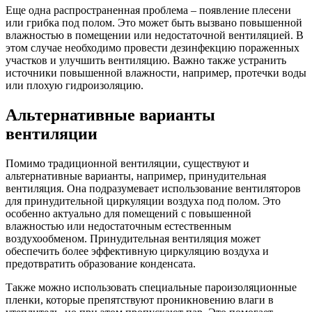
Еще одна распространенная проблема – появление плесени
или грибка под полом. Это может быть вызвано повышенной
влажностью в помещении или недостаточной вентиляцией. В
этом случае необходимо провести дезинфекцию пораженных
участков и улучшить вентиляцию. Важно также устранить
источники повышенной влажности, например, протечки воды
или плохую гидроизоляцию.
Альтернативные варианты
вентиляции
Помимо традиционной вентиляции, существуют и
альтернативные варианты, например, принудительная
вентиляция. Она подразумевает использование вентиляторов
для принудительной циркуляции воздуха под полом. Это
особенно актуально для помещений с повышенной
влажностью или недостаточным естественным
воздухообменом. Принудительная вентиляция может
обеспечить более эффективную циркуляцию воздуха и
предотвратить образование конденсата.
Также можно использовать специальные пароизоляционные
пленки, которые препятствуют проникновению влаги в