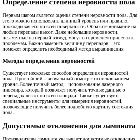
Определение степени неровности пола
Первым шагом является оценка степени неровности пола. Для
этого можно использовать длинный уровень или правило,
прокладывая его по всей поверхности. Обратите внимание на
любые перепады высот. Даже небольшие неровности,
незаметные на первый взгляд, могут со временем привести к
проблемам. Важно замерить величину перепадов – это
поможет определить необходимый метод выравнивания.
Методы определения неровностей
Существует несколько способов определения неровностей
пола. Простейший – визуальный осмотр с использованием
уровня. Более точный метод – использование лазерного
нивелира, который позволяет получить точные данные о
перепадах высот по всей площади. Также существуют
специальные инструменты для измерения неровностей,
позволяющие получить более подробную картину состояния
пола.
Допустимые отклонения для ламината
Производители ламината указывают допустимые отклонения