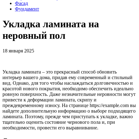
Фасад
Фундамент
Укладка ламината на
неровный пол
18 января 2025
Укладка ламината – это прекрасный способ обновить
интерьер вашего дома, придав ему современный и стильный
вид. Однако, для того чтобы наслаждаться долговечностью и
красотой нового покрытия, необходимо обеспечить идеально
ровную поверхность. Даже незначительные неровности могут
привести к деформации ламината, скрипу и
преждевременному износу. На странице https://example.com вы
найдете дополнительную информацию о выборе подходящего
ламината. Поэтому, прежде чем приступать к укладке, важно
тщательно оценить состояние чернового пола и, при
необходимости, провести его выравнивание.