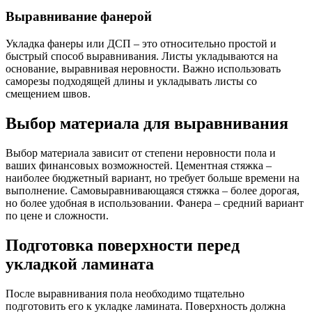
Выравнивание фанерой
Укладка фанеры или ДСП – это относительно простой и
быстрый способ выравнивания. Листы укладываются на
основание, выравнивая неровности. Важно использовать
саморезы подходящей длины и укладывать листы со
смещением швов.
Выбор материала для выравнивания
Выбор материала зависит от степени неровности пола и
ваших финансовых возможностей. Цементная стяжка –
наиболее бюджетный вариант, но требует больше времени на
выполнение. Самовыравнивающаяся стяжка – более дорогая,
но более удобная в использовании. Фанера – средний вариант
по цене и сложности.
Подготовка поверхности перед
укладкой ламината
После выравнивания пола необходимо тщательно
подготовить его к укладке ламината. Поверхность должна