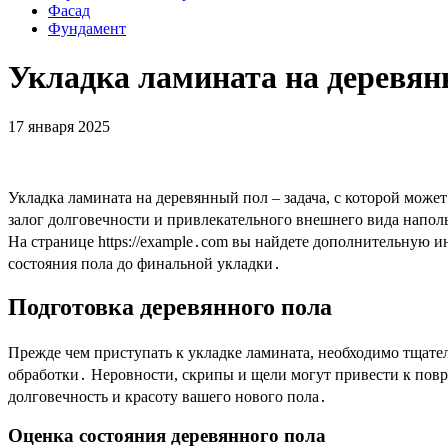
Фасад
Фундамент
Укладка ламината на деревян
17 января 2025
Укладка ламината на деревянный пол – задача, с которой мож
залог долговечности и привлекательного внешнего вида напо
На странице https://example․com вы найдете дополнительную 
состояния пола до финальной укладки․
Подготовка деревянного пола
Прежде чем приступать к укладке ламината, необходимо тщате
обработки․ Неровности, скрипы и щели могут привести к пов
долговечность и красоту вашего нового пола․
Оценка состояния деревянного пола