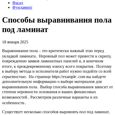
Фасад
Фундамент
Способы выравнивания пола
под ламинат
18 января 2025
Выравнивание пола – это критически важный этап перед
укладкой ламината․ Неровный пол может привести к скрипу,
повреждению замков ламинатных панелей и, в конечном
итоге, к преждевременному износу всего покрытия․ Поэтому
к выбору метода и исполнителя работ нужно подойти со всей
серьезностью․ На странице https://example․com вы найдете
дополнительную информацию о выборе материалов для
выравнивания пола․ Выбор способа выравнивания зависит от
степени неровности основания и ваших финансовых
возможностей․ Рассмотрим различные варианты и их
особенности․
Существует несколько способов выровнять пол под ламинат,