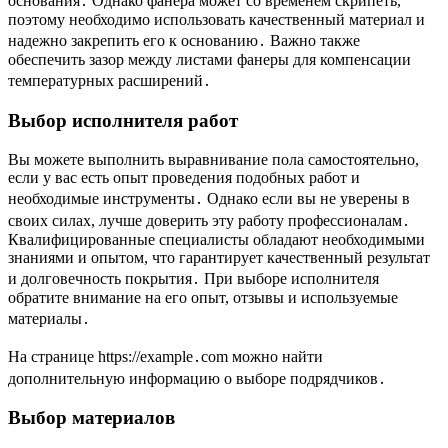
основания․ Однако фанера может со временем скрипеть,
поэтому необходимо использовать качественный материал и
надежно закрепить его к основанию․ Важно также
обеспечить зазор между листами фанеры для компенсации
температурных расширений․
Выбор исполнителя работ
Вы можете выполнить выравнивание пола самостоятельно,
если у вас есть опыт проведения подобных работ и
необходимые инструменты․ Однако если вы не уверены в
своих силах, лучше доверить эту работу профессионалам․
Квалифицированные специалисты обладают необходимыми
знаниями и опытом, что гарантирует качественный результат
и долговечность покрытия․ При выборе исполнителя
обратите внимание на его опыт, отзывы и используемые
материалы․
На странице https://example․com можно найти
дополнительную информацию о выборе подрядчиков․
Выбор материалов