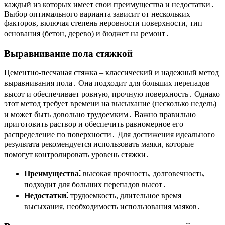
каждый из которых имеет свои преимущества и недостатки․
Выбор оптимального варианта зависит от нескольких
факторов, включая степень неровности поверхности, тип
основания (бетон, дерево) и бюджет на ремонт․
Выравнивание пола стяжкой
Цементно-песчаная стяжка – классический и надежный метод
выравнивания пола․ Она подходит для больших перепадов
высот и обеспечивает ровную, прочную поверхность․ Однако
этот метод требует времени на высыхание (несколько недель)
и может быть довольно трудоемким․ Важно правильно
приготовить раствор и обеспечить равномерное его
распределение по поверхности․ Для достижения идеального
результата рекомендуется использовать маяки, которые
помогут контролировать уровень стяжки․
Преимущества⁚
высокая прочность, долговечность,
подходит для больших перепадов высот․
Недостатки⁚
трудоемкость, длительное время
высыхания, необходимость использования маяков․