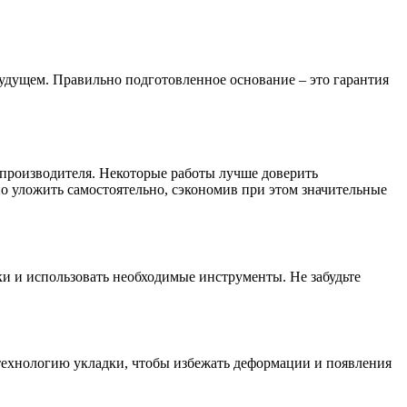
будущем. Правильно подготовленное основание – это гарантия
 производителя. Некоторые работы лучше доверить
о уложить самостоятельно, сэкономив при этом значительные
ки и использовать необходимые инструменты. Не забудьте
 технологию укладки, чтобы избежать деформации и появления