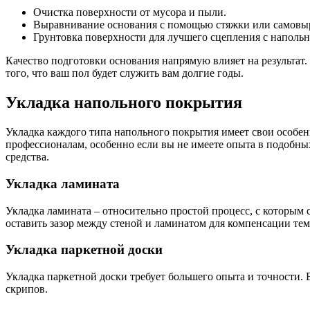
Очистка поверхности от мусора и пыли.
Выравнивание основания с помощью стяжки или самовы
Грунтовка поверхности для лучшего сцепления с наполь
Качество подготовки основания напрямую влияет на результат.
того, что ваш пол будет служить вам долгие годы.
Укладка напольного покрытия
Укладка каждого типа напольного покрытия имеет свои особе
профессионалам, особенно если вы не имеете опыта в подобн
средства.
Укладка ламината
Укладка ламината – относительно простой процесс, с которым 
оставить зазор между стеной и ламинатом для компенсации т
Укладка паркетной доски
Укладка паркетной доски требует большего опыта и точности.
скрипов.