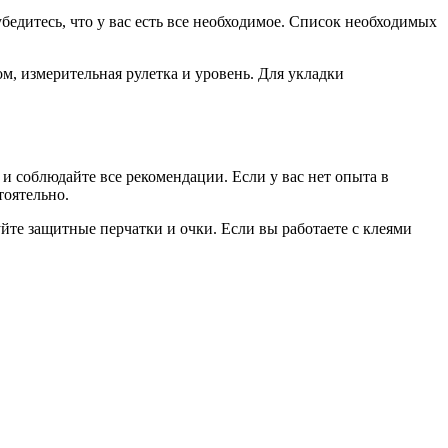
едитесь, что у вас есть все необходимое. Список необходимых
м, измерительная рулетка и уровень. Для укладки
 соблюдайте все рекомендации. Если у вас нет опыта в
тоятельно.
йте защитные перчатки и очки. Если вы работаете с клеями