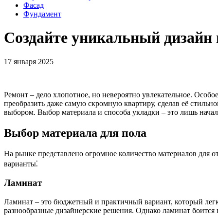
Фасад
Фундамент
Создайте уникальный дизайн 
17 января 2025
Ремонт – дело хлопотное, но невероятно увлекательное. Особо
преобразить даже самую скромную квартиру, сделав её стильно
выбором. Выбор материала и способа укладки – это лишь начал
Выбор материала для пола
На рынке представлено огромное количество материалов для о
варианты⁚
Ламинат
Ламинат – это бюджетный и практичный вариант, который легко
разнообразные дизайнерские решения. Однако ламинат боится 