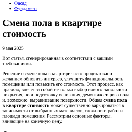
Фасад
Фундамент
Смена пола в квартире
стоимость
9 мая 2025
Вот статья, сгенерированная в соответствии с вашими
требованиями:
Решение о смене пола в квартире часто продиктовано
желанием обновить интерьер, улучшить функциональность
помещения или повысить его стоимость. Этот процесс, как
правило, влечет за собой не только выбор нового напольного
покрытия, но и подготовку основания, демонтаж старого пола
и, возможно, выравнивание поверхности. Общая
смена пола
в квартире стоимость
может существенно варьироваться в
зависимости от выбранных материалов, сложности работ и
площади помещения. Рассмотрим основные факторы,
влияющие на конечную цену.