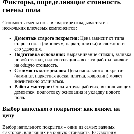
Факторы, определяющие стоимость
смены пола
Стоимость смены пола в квартире складывается из
нескольких ключевых компонентов:
Демонтаж старого покрытия:
Цена зависит от типа
старого пола (линолеум, паркет, плитка) и сложности
его удаления.
Подготовка основания:
Выравнивание стяжки, заливка
новой стяжки, гидроизоляция – все эти работы влияют
на общую стоимость.
Стоимость материалов:
Цена напольного покрытия
(ламинат, паркетная доска, плитка, ковролин) может
значительно отличаться.
Работа мастеров:
Оплата труда рабочих, выполняющих
демонтаж, подготовку основания и укладку нового
пола.
Выбор напольного покрытия: как влияет на
цену
Выбор напольного покрытия – один из самых важных
факторов, влияющих на общую стоимость. Рассмотрим