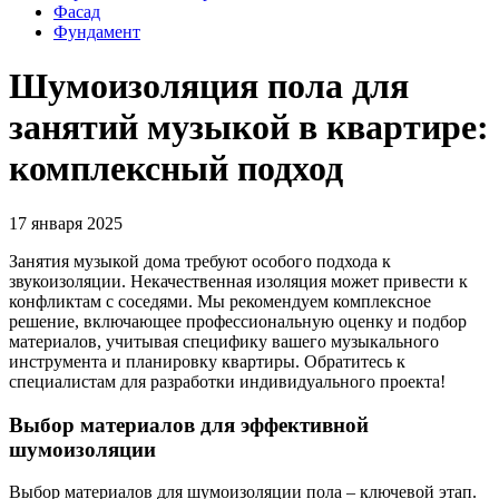
Фасад
Фундамент
Шумоизоляция пола для
занятий музыкой в квартире:
комплексный подход
17 января 2025
Занятия музыкой дома требуют особого подхода к
звукоизоляции. Некачественная изоляция может привести к
конфликтам с соседями. Мы рекомендуем комплексное
решение, включающее профессиональную оценку и подбор
материалов, учитывая специфику вашего музыкального
инструмента и планировку квартиры. Обратитесь к
специалистам для разработки индивидуального проекта!
Выбор материалов для эффективной
шумоизоляции
Выбор материалов для шумоизоляции пола – ключевой этап.