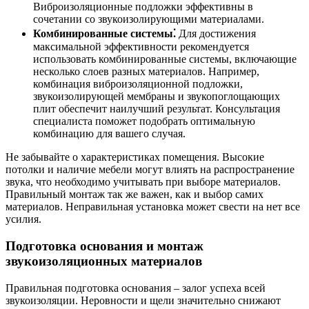
Виброизоляционные подложки эффективны в
сочетании со звукоизолирующими материалами.
Комбинированные системы⁚
Для достижения
максимальной эффективности рекомендуется
использовать комбинированные системы, включающие
несколько слоев разных материалов. Например,
комбинация виброизоляционной подложки,
звукоизолирующей мембраны и звукопоглощающих
плит обеспечит наилучший результат. Консультация
специалиста поможет подобрать оптимальную
комбинацию для вашего случая.
Не забывайте о характеристиках помещения. Высокие
потолки и наличие мебели могут влиять на распространение
звука, что необходимо учитывать при выборе материалов.
Правильный монтаж так же важен, как и выбор самих
материалов. Неправильная установка может свести на нет все
усилия.
Подготовка основания и монтаж
звукоизоляционных материалов
Правильная подготовка основания – залог успеха всей
звукоизоляции. Неровности и щели значительно снижают