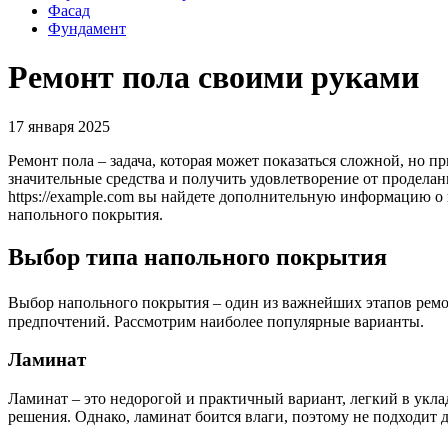
Фасад
Фундамент
Ремонт пола своими руками
17 января 2025
Ремонт пола – задача, которая может показаться сложной, но
значительные средства и получить удовлетворение от продела
https://example.com вы найдете дополнительную информацию о
напольного покрытия.
Выбор типа напольного покрытия
Выбор напольного покрытия – один из важнейших этапов ремон
предпочтений. Рассмотрим наиболее популярные варианты.
Ламинат
Ламинат – это недорогой и практичный вариант, легкий в укла
решения. Однако, ламинат боится влаги, поэтому не подходит 