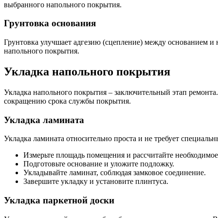
выбранного напольного покрытия.
Грунтовка основания
Грунтовка улучшает адгезию (сцепление) между основанием и 
напольного покрытия.
Укладка напольного покрытия
Укладка напольного покрытия – заключительный этап ремонта.
сокращению срока службы покрытия.
Укладка ламината
Укладка ламината относительно проста и не требует специаль
Измерьте площадь помещения и рассчитайте необходимое
Подготовьте основание и уложите подложку.
Укладывайте ламинат, соблюдая замковое соединение.
Завершите укладку и установите плинтуса.
Укладка паркетной доски