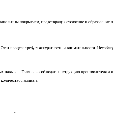
напольным покрытием, предотвращая отслоение и образование п
 Этот процесс требует аккуратности и внимательности. Несоблю
ных навыков. Главное – соблюдать инструкцию производителя и 
 количество ламината.