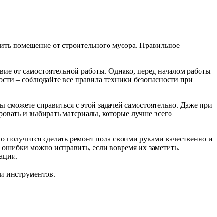
ить помещение от строительного мусора. Правильное
вие от самостоятельной работы. Однако, перед началом работы
ости – соблюдайте все правила техники безопасности при
ы сможете справиться с этой задачей самостоятельно. Даже при
ровать и выбирать материалы, которые лучше всего
но получится сделать ремонт пола своими руками качественно и
е ошибки можно исправить, если вовремя их заметить.
ации.
и инструментов.