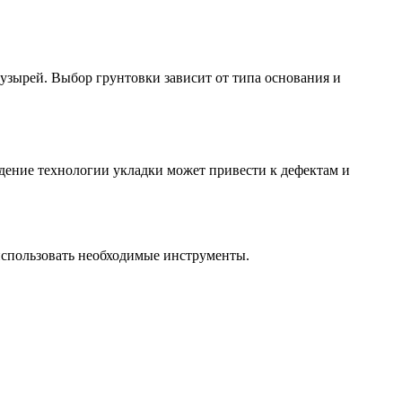
узырей. Выбор грунтовки зависит от типа основания и
дение технологии укладки может привести к дефектам и
использовать необходимые инструменты.