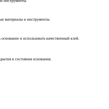
ые инструменты.
ные материалы и инструменты.
 основание и использовать качественный клей.
крытия и состояния основания.