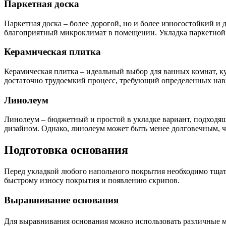
Паркетная доска
Паркетная доска – более дорогой, но и более износостойкий и
благоприятный микроклимат в помещении. Укладка паркетной 
Керамическая плитка
Керамическая плитка – идеальный выбор для ванных комнат, к
достаточно трудоемкий процесс, требующий определенных нав
Линолеум
Линолеум – бюджетный и простой в укладке вариант, подход
дизайном. Однако, линолеум может быть менее долговечным, ч
Подготовка основания
Перед укладкой любого напольного покрытия необходимо тщате
быстрому износу покрытия и появлению скрипов.
Выравнивание основания
Для выравнивания основания можно использовать различные ме