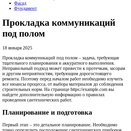
Фасад
Фундамент
Прокладка коммуникаций
под полом
18 января 2025
Прокладка коммуникаций под полом – задача, требующая
тщательного планирования и аккуратного выполнения.
Неправильный подход может привести к протечкам, засорам
и другим неприятностям, требующим дорогостоящего
ремонта. Поэтому перед началом работ необходимо изучить
все нюансы процесса, от выбора материалов до соблюдения
строительных норм. На странице https://example.com вы
найдете дополнительную информацию о правилах
проведения сантехнических работ.
Планирование и подготовка
Первый этап – это детальное планирование. Необходимо
точно определить расположение сантехнических приборов