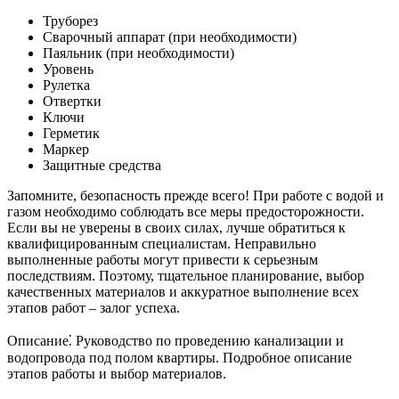
Труборез
Сварочный аппарат (при необходимости)
Паяльник (при необходимости)
Уровень
Рулетка
Отвертки
Ключи
Герметик
Маркер
Защитные средства
Запомните, безопасность прежде всего! При работе с водой и
газом необходимо соблюдать все меры предосторожности.
Если вы не уверены в своих силах, лучше обратиться к
квалифицированным специалистам. Неправильно
выполненные работы могут привести к серьезным
последствиям. Поэтому, тщательное планирование, выбор
качественных материалов и аккуратное выполнение всех
этапов работ – залог успеха.
Описание⁚ Руководство по проведению канализации и
водопровода под полом квартиры. Подробное описание
этапов работы и выбор материалов.