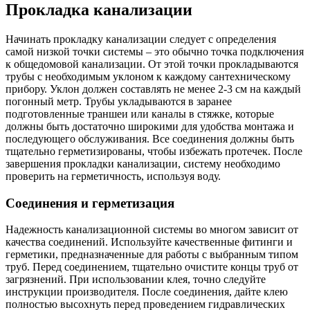
Прокладка канализации
Начинать прокладку канализации следует с определения
самой низкой точки системы – это обычно точка подключения
к общедомовой канализации. От этой точки прокладываются
трубы с необходимым уклоном к каждому сантехническому
прибору. Уклон должен составлять не менее 2-3 см на каждый
погонный метр. Трубы укладываются в заранее
подготовленные траншеи или каналы в стяжке, которые
должны быть достаточно широкими для удобства монтажа и
последующего обслуживания. Все соединения должны быть
тщательно герметизированы, чтобы избежать протечек. После
завершения прокладки канализации, систему необходимо
проверить на герметичность, используя воду.
Соединения и герметизация
Надежность канализационной системы во многом зависит от
качества соединений. Используйте качественные фитинги и
герметики, предназначенные для работы с выбранным типом
труб. Перед соединением, тщательно очистите концы труб от
загрязнений. При использовании клея, точно следуйте
инструкции производителя. После соединения, дайте клею
полностью высохнуть перед проведением гидравлических