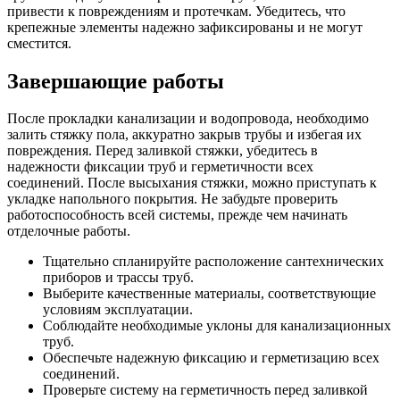
привести к повреждениям и протечкам. Убедитесь, что
крепежные элементы надежно зафиксированы и не могут
сместится.
Завершающие работы
После прокладки канализации и водопровода, необходимо
залить стяжку пола, аккуратно закрыв трубы и избегая их
повреждения. Перед заливкой стяжки, убедитесь в
надежности фиксации труб и герметичности всех
соединений. После высыхания стяжки, можно приступать к
укладке напольного покрытия. Не забудьте проверить
работоспособность всей системы, прежде чем начинать
отделочные работы.
Тщательно спланируйте расположение сантехнических
приборов и трассы труб.
Выберите качественные материалы, соответствующие
условиям эксплуатации.
Соблюдайте необходимые уклоны для канализационных
труб.
Обеспечьте надежную фиксацию и герметизацию всех
соединений.
Проверьте систему на герметичность перед заливкой