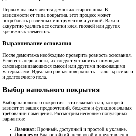
Первым шагом является демонтаж старого пола. В
зависимости от типа покрытия, этот процесс может
потребовать различных инструментов и усилий. Важно
аккуратно удалить все остатки клея, гвоздей или других
крепежных элементов.
Выравнивание основания
После демонтажа необходимо проверить ровность основания.
Если есть неровности, их следует устранить с помощью
самовыравнивающихся смесей или другими подходящими
материалами. Идеально ровная поверхность – залог красивого
и долговечного пола.
Выбор напольного покрытия
Выбор напольного покрытия – это важный этап, который
зависит от ваших предпочтений, бюджета и функциональных
требований помещения. Рассмотрим несколько популярных
вариантов:
Ламинат:
Прочный, доступный и простой в укладке.
Линолеум:
Влагостойкий, недорогой и представлен в