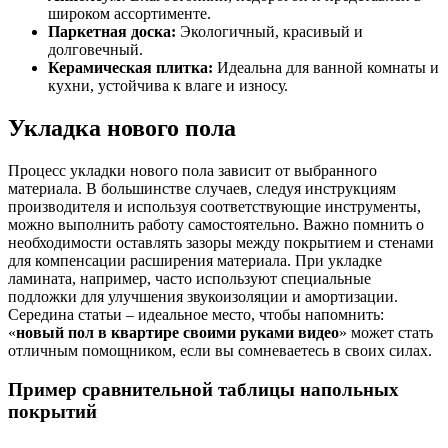
широком ассортименте.
Паркетная доска:
Экологичный, красивый и
долговечный.
Керамическая плитка:
Идеальна для ванной комнаты и
кухни, устойчива к влаге и износу.
Укладка нового пола
Процесс укладки нового пола зависит от выбранного
материала. В большинстве случаев, следуя инструкциям
производителя и используя соответствующие инструменты,
можно выполнить работу самостоятельно. Важно помнить о
необходимости оставлять зазоры между покрытием и стенами
для компенсации расширения материала. При укладке
ламината, например, часто используют специальные
подложки для улучшения звукоизоляции и амортизации.
Середина статьи – идеальное место, чтобы напомнить:
«
новый пол в квартире своими руками видео
» может стать
отличным помощником, если вы сомневаетесь в своих силах.
Пример сравнительной таблицы напольных
покрытий