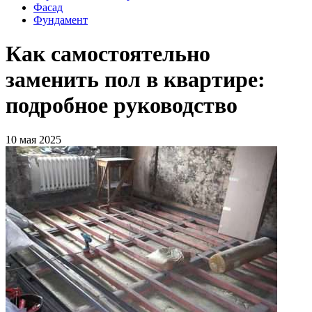
Фасад
Фундамент
Как самостоятельно
заменить пол в квартире:
подробное руководство
10 мая 2025