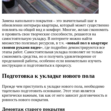
Замена напольного покрытия – это значительный шаг в
обновлении интерьера квартиры, который может существенно
повлиять на общий вид и комфорт. Многие, желая сэкономить
и проявить свои творческие способности, решаются на
самостоятельную укладку. В интернете можно найти
множество полезных ресурсов, в т.ч. «
новый пол в квартире
своими руками видео
«, где подробно демонстрируются все
этапы работ. Самостоятельная укладка позволяет не только
сэкономить средства, но и получить удовлетворение от
проделанной работы, особенно если внимательно изучить
инструкции и подготовиться к процессу.
Подготовка к укладке нового пола
Прежде чем приступить к укладке нового пола, необходимо
тщательно подготовить основание. Этот этап является
критически важным, так как от него зависит долговечность и
ровность нового покрытия.
Демонтаж старого покрытия