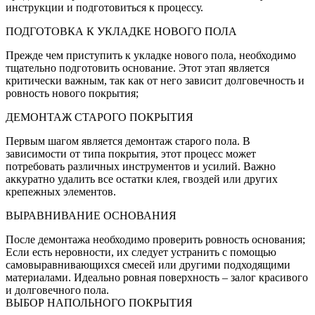
инструкции и подготовиться к процессу.
ПОДГОТОВКА К УКЛАДКЕ НОВОГО ПОЛА
Прежде чем приступить к укладке нового пола, необходимо
тщательно подготовить основание. Этот этап является
критически важным, так как от него зависит долговечность и
ровность нового покрытия;
ДЕМОНТАЖ СТАРОГО ПОКРЫТИЯ
Первым шагом является демонтаж старого пола. В
зависимости от типа покрытия, этот процесс может
потребовать различных инструментов и усилий. Важно
аккуратно удалить все остатки клея, гвоздей или других
крепежных элементов.
ВЫРАВНИВАНИЕ ОСНОВАНИЯ
После демонтажа необходимо проверить ровность основания;
Если есть неровности, их следует устранить с помощью
самовыравнивающихся смесей или другими подходящими
материалами. Идеально ровная поверхность – залог красивого
и долговечного пола.
ВЫБОР НАПОЛЬНОГО ПОКРЫТИЯ