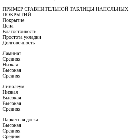
ПРИМЕР СРАВНИТЕЛЬНОЙ ТАБЛИЦЫ НАПОЛЬНЫХ
ПОКРЫТИЙ
Покрытие
Цена
Влагостойкость
Простота укладки
Долговечность
Ламинат
Средняя
Низкая
Высокая
Средняя
Линолеум
Низкая
Высокая
Высокая
Средняя
Паркетная доска
Высокая
Средняя
Средняя