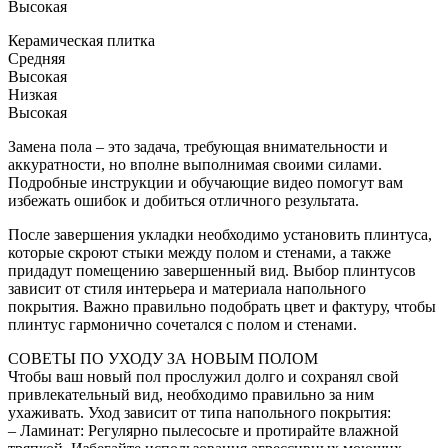
Высокая
Керамическая плитка
Средняя
Высокая
Низкая
Высокая
Замена пола – это задача, требующая внимательности и
аккуратности, но вполне выполнимая своими силами.
Подробные инструкции и обучающие видео помогут вам
избежать ошибок и добиться отличного результата.
После завершения укладки необходимо установить плинтуса,
которые скроют стыки между полом и стенами, а также
придадут помещению завершенный вид. Выбор плинтусов
зависит от стиля интерьера и материала напольного
покрытия. Важно правильно подобрать цвет и фактуру, чтобы
плинтус гармонично сочетался с полом и стенами.
СОВЕТЫ ПО УХОДУ ЗА НОВЫМ ПОЛОМ
Чтобы ваш новый пол прослужил долго и сохранял свой
привлекательный вид, необходимо правильно за ним
ухаживать. Уход зависит от типа напольного покрытия:
– Ламинат: Регулярно пылесосьте и протирайте влажной