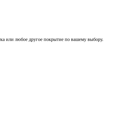
ка или любое другое покрытие по вашему выбору.