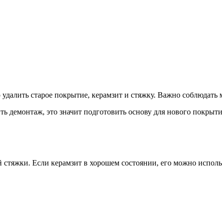
 удалить старое покрытие, керамзит и стяжку. Важно соблюдать
 демонтаж, это значит подготовить основу для нового покрытия.
 стяжки. Если керамзит в хорошем состоянии, его можно исполь