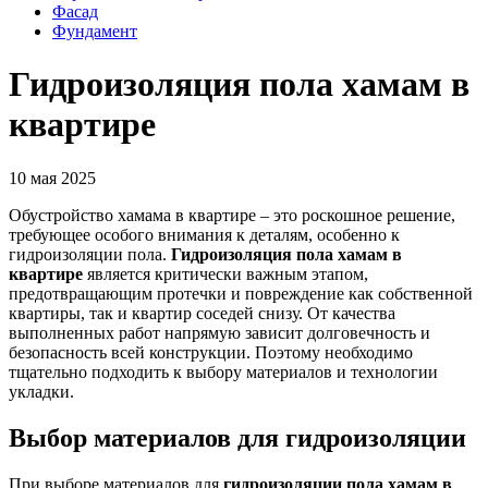
Фасад
Фундамент
Гидроизоляция пола хамам в
квартире
10 мая 2025
Обустройство хамама в квартире – это роскошное решение,
требующее особого внимания к деталям, особенно к
гидроизоляции пола.
Гидроизоляция пола хамам в
квартире
является критически важным этапом,
предотвращающим протечки и повреждение как собственной
квартиры, так и квартир соседей снизу. От качества
выполненных работ напрямую зависит долговечность и
безопасность всей конструкции. Поэтому необходимо
тщательно подходить к выбору материалов и технологии
укладки.
Выбор материалов для гидроизоляции
При выборе материалов для
гидроизоляции пола хамам в