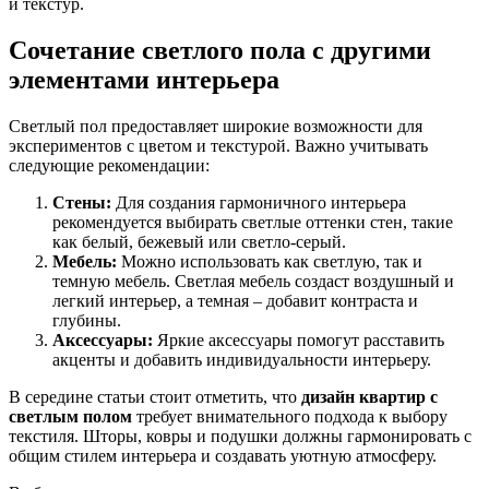
и текстур.
Сочетание светлого пола с другими
элементами интерьера
Светлый пол предоставляет широкие возможности для
экспериментов с цветом и текстурой. Важно учитывать
следующие рекомендации:
Стены:
Для создания гармоничного интерьера
рекомендуется выбирать светлые оттенки стен, такие
как белый, бежевый или светло-серый.
Мебель:
Можно использовать как светлую, так и
темную мебель. Светлая мебель создаст воздушный и
легкий интерьер, а темная – добавит контраста и
глубины.
Аксессуары:
Яркие аксессуары помогут расставить
акценты и добавить индивидуальности интерьеру.
В середине статьи стоит отметить, что
дизайн квартир с
светлым полом
требует внимательного подхода к выбору
текстиля. Шторы, ковры и подушки должны гармонировать с
общим стилем интерьера и создавать уютную атмосферу.