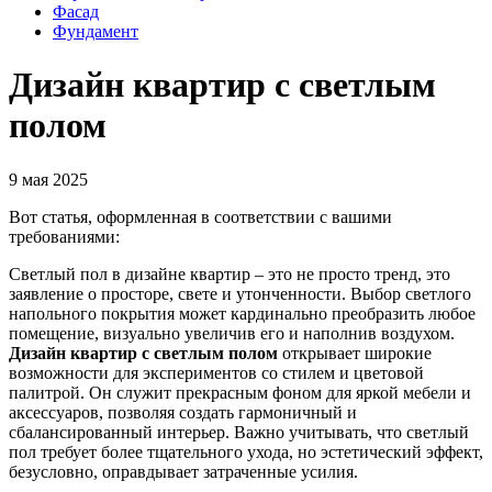
Фасад
Фундамент
Дизайн квартир с светлым
полом
9 мая 2025
Вот статья, оформленная в соответствии с вашими
требованиями:
Светлый пол в дизайне квартир – это не просто тренд, это
заявление о просторе, свете и утонченности. Выбор светлого
напольного покрытия может кардинально преобразить любое
помещение, визуально увеличив его и наполнив воздухом.
Дизайн квартир с светлым полом
открывает широкие
возможности для экспериментов со стилем и цветовой
палитрой. Он служит прекрасным фоном для яркой мебели и
аксессуаров, позволяя создать гармоничный и
сбалансированный интерьер. Важно учитывать, что светлый
пол требует более тщательного ухода, но эстетический эффект,
безусловно, оправдывает затраченные усилия.