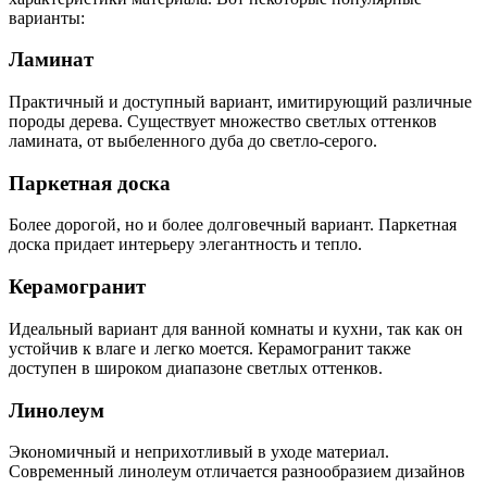
варианты:
Ламинат
Практичный и доступный вариант, имитирующий различные
породы дерева. Существует множество светлых оттенков
ламината, от выбеленного дуба до светло-серого.
Паркетная доска
Более дорогой, но и более долговечный вариант. Паркетная
доска придает интерьеру элегантность и тепло.
Керамогранит
Идеальный вариант для ванной комнаты и кухни, так как он
устойчив к влаге и легко моется. Керамогранит также
доступен в широком диапазоне светлых оттенков.
Линолеум
Экономичный и неприхотливый в уходе материал.
Современный линолеум отличается разнообразием дизайнов