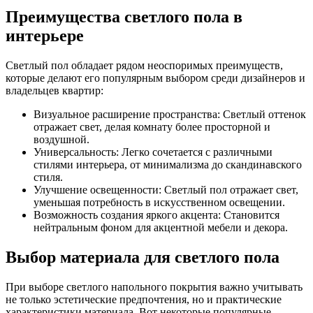
Преимущества светлого пола в
интерьере
Светлый пол обладает рядом неоспоримых преимуществ,
которые делают его популярным выбором среди дизайнеров и
владельцев квартир:
Визуальное расширение пространства: Светлый оттенок
отражает свет, делая комнату более просторной и
воздушной.
Универсальность: Легко сочетается с различными
стилями интерьера, от минимализма до скандинавского
стиля.
Улучшение освещенности: Светлый пол отражает свет,
уменьшая потребность в искусственном освещении.
Возможность создания яркого акцента: Становится
нейтральным фоном для акцентной мебели и декора.
Выбор материала для светлого пола
При выборе светлого напольного покрытия важно учитывать
не только эстетические предпочтения, но и практические
характеристики материала. Вот некоторые популярные