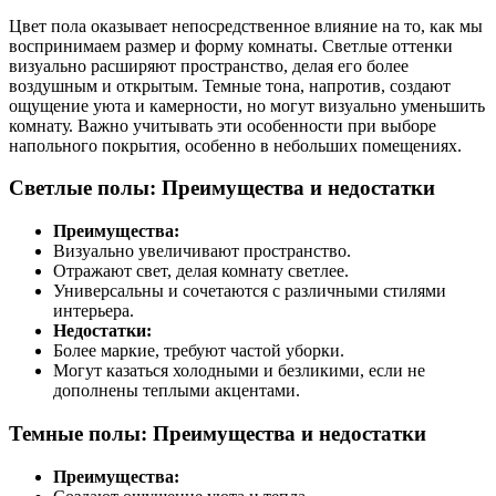
Цвет пола оказывает непосредственное влияние на то, как мы
воспринимаем размер и форму комнаты. Светлые оттенки
визуально расширяют пространство, делая его более
воздушным и открытым. Темные тона, напротив, создают
ощущение уюта и камерности, но могут визуально уменьшить
комнату. Важно учитывать эти особенности при выборе
напольного покрытия, особенно в небольших помещениях.
Светлые полы: Преимущества и недостатки
Преимущества:
Визуально увеличивают пространство.
Отражают свет, делая комнату светлее.
Универсальны и сочетаются с различными стилями
интерьера.
Недостатки:
Более маркие, требуют частой уборки.
Могут казаться холодными и безликими, если не
дополнены теплыми акцентами.
Темные полы: Преимущества и недостатки
Преимущества: