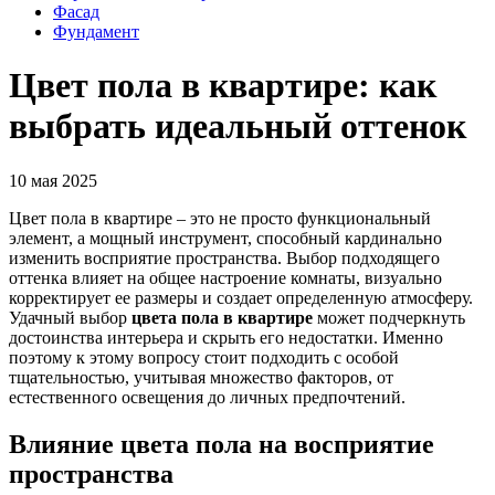
Фасад
Фундамент
Цвет пола в квартире: как
выбрать идеальный оттенок
10 мая 2025
Цвет пола в квартире – это не просто функциональный
элемент, а мощный инструмент, способный кардинально
изменить восприятие пространства. Выбор подходящего
оттенка влияет на общее настроение комнаты, визуально
корректирует ее размеры и создает определенную атмосферу.
Удачный выбор
цвета пола в квартире
может подчеркнуть
достоинства интерьера и скрыть его недостатки. Именно
поэтому к этому вопросу стоит подходить с особой
тщательностью, учитывая множество факторов, от
естественного освещения до личных предпочтений.
Влияние цвета пола на восприятие
пространства