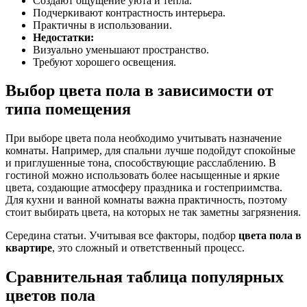
Создают ощущение уюта и тепла.
Подчеркивают контрастность интерьера.
Практичны в использовании.
Недостатки:
Визуально уменьшают пространство.
Требуют хорошего освещения.
Выбор цвета пола в зависимости от
типа помещения
При выборе цвета пола необходимо учитывать назначение
комнаты. Например, для спальни лучше подойдут спокойные
и приглушенные тона, способствующие расслаблению. В
гостиной можно использовать более насыщенные и яркие
цвета, создающие атмосферу праздника и гостеприимства.
Для кухни и ванной комнаты важна практичность, поэтому
стоит выбирать цвета, на которых не так заметны загрязнения.
Середина статьи. Учитывая все факторы, подбор
цвета пола в
квартире
, это сложный и ответственный процесс.
Сравнительная таблица популярных
цветов пола