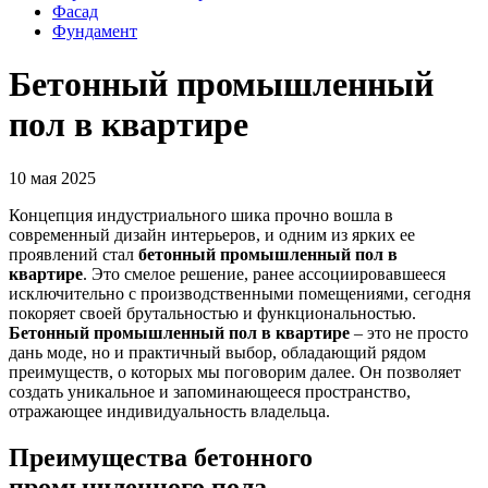
Фасад
Фундамент
Бетонный промышленный
пол в квартире
10 мая 2025
Концепция индустриального шика прочно вошла в
современный дизайн интерьеров, и одним из ярких ее
проявлений стал
бетонный промышленный пол в
квартире
. Это смелое решение, ранее ассоциировавшееся
исключительно с производственными помещениями, сегодня
покоряет своей брутальностью и функциональностью.
Бетонный промышленный пол в квартире
– это не просто
дань моде, но и практичный выбор, обладающий рядом
преимуществ, о которых мы поговорим далее. Он позволяет
создать уникальное и запоминающееся пространство,
отражающее индивидуальность владельца.
Преимущества бетонного
промышленного пола