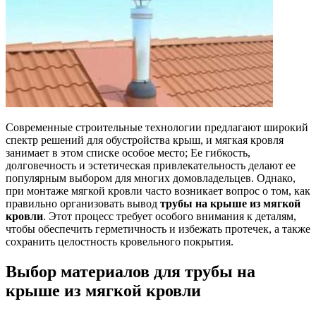
Современные строительные технологии предлагают широкий
спектр решений для обустройства крыш, и мягкая кровля
занимает в этом списке особое место; Ее гибкость,
долговечность и эстетическая привлекательность делают ее
популярным выбором для многих домовладельцев. Однако,
при монтаже мягкой кровли часто возникает вопрос о том, как
правильно организовать вывод
трубы на крыше из мягкой
кровли
. Этот процесс требует особого внимания к деталям,
чтобы обеспечить герметичность и избежать протечек, а также
сохранить целостность кровельного покрытия.
Выбор материалов для трубы на
крыше из мягкой кровли