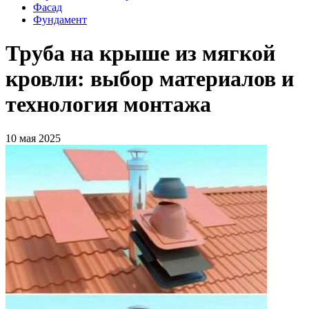
Фасад
Фундамент
Труба на крыше из мягкой
кровли: выбор материалов и
технология монтажа
10 мая 2025