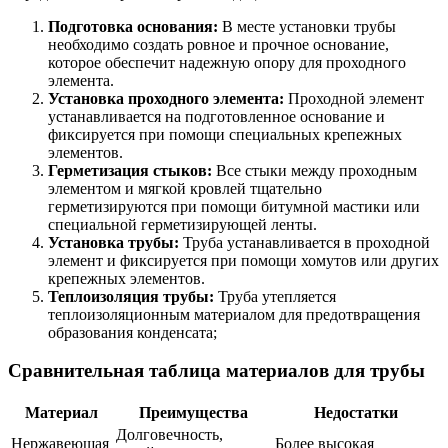
Подготовка основания:
В месте установки трубы
необходимо создать ровное и прочное основание,
которое обеспечит надежную опору для проходного
элемента.
Установка проходного элемента:
Проходной элемент
устанавливается на подготовленное основание и
фиксируется при помощи специальных крепежных
элементов.
Герметизация стыков:
Все стыки между проходным
элементом и мягкой кровлей тщательно
герметизируются при помощи битумной мастики или
специальной герметизирующей ленты.
Установка трубы:
Труба устанавливается в проходной
элемент и фиксируется при помощи хомутов или других
крепежных элементов.
Теплоизоляция трубы:
Труба утепляется
теплоизоляционным материалом для предотвращения
образования конденсата;
Сравнительная таблица материалов для трубы
Материал
Преимущества
Недостатки
Долговечность,
Нержавеющая
Более высокая