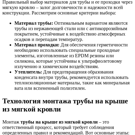
Правильный выбор материалов для трубы и ее проходки через
мягкую кровлю – залог долговечности и надежности всей
конструкции. Рассмотрим основные критерии выбора:
Материал трубы:
Оптимальным вариантом являются
трубы из нержавеющей стали или с антикоррозийным
покрытием, устойчивые к воздействию атмосферных
осадков и перепадам температур.
Материал проходки:
Для обеспечения герметичности
необходимо использовать специальные проходные
элементы, изготовленные из EPDM резины или
силикона, которые устойчивы к ультрафиолетовому
излучению и химическим воздействиям.
Утеплитель:
Для предотвращения образования
конденсата внутри трубы, рекомендуется использовать
теплоизоляционные материалы, такие как минеральная
вата или вспененный полиэтилен.
Технология монтажа трубы на крыше
из мягкой кровли
Монтаж
трубы на крыше из мягкой кровли
– это
ответственный процесс, который требует соблюдения
определенных правил и рекомендаций. Вот основные этапы: