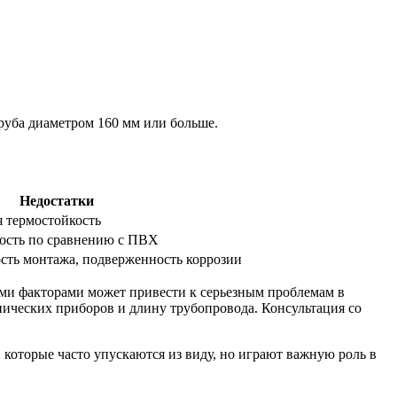
руба диаметром 160 мм или больше.
Недостатки
 термостойкость
мость по сравнению с ПВХ
сть монтажа, подверженность коррозии
ми факторами может привести к серьезным проблемам в
хнических приборов и длину трубопровода. Консультация со
которые часто упускаются из виду, но играют важную роль в