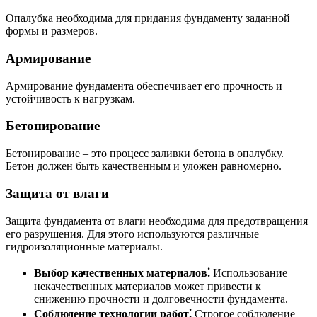
Опалубка необходима для придания фундаменту заданной
формы и размеров.
Армирование
Армирование фундамента обеспечивает его прочность и
устойчивость к нагрузкам.
Бетонирование
Бетонирование – это процесс заливки бетона в опалубку.
Бетон должен быть качественным и уложен равномерно.
Защита от влаги
Защита фундамента от влаги необходима для предотвращения
его разрушения. Для этого используются различные
гидроизоляционные материалы.
Выбор качественных материалов⁚
Использование
некачественных материалов может привести к
снижению прочности и долговечности фундамента.
Соблюдение технологии работ⁚
Строгое соблюдение