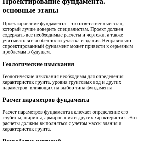
Проектирование фундамента⁚
основные этапы
Проектирование фундамента – это ответственный этап,
который лучше доверить специалистам. Проект должен
содержать все необходимые расчеты и чертежи, а также
учитывать все особенности участка и здания. Неправильно
спроектированный фундамент может привести к серьезным
проблемам в будущем.
Геологические изыскания
Геологические изыскания необходимы для определения
характеристик грунта, уровня грунтовых вод и других
параметров, влияющих на выбор типа фундамента.
Расчет параметров фундамента
Расчет параметров фундамента включает определение его
глубины, ширины, армирования и других характеристик. Эти
расчеты должны выполняться с учетом массы здания и
характеристик грунта.