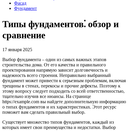
Фасад
Фундамент
Типы фундаментов⁚ обзор и
сравнение
17 января 2025
Выбор фундамента – один из самых важных этапов
строительства дома. От его качества и правильного
проектирования напрямую зависит долговечность и
надежность всего строения. Неправильно выбранный
фундамент может привести к серьезным проблемам, включая
трещины в стенах, перекосы и прочие дефекты. Поэтому к
этому вопросу следует подходить со всей ответственностью,
тщательно изучив все нюансы. На странице
https://example.com вы найдете дополнительную информацию
о типах фундаментов и их характеристиках. Этот ресурс
поможет вам сделать правильный выбор.
Существует множество типов фундаментов, каждый из
которых имеет свои преимущества и недостатки. Выбор