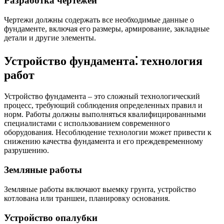
Разработка чертежей
Чертежи должны содержать все необходимые данные о
фундаменте, включая его размеры, армирование, закладные
детали и другие элементы.
Устройство фундамента⁚ технология
работ
Устройство фундамента – это сложный технологический
процесс, требующий соблюдения определенных правил и
норм. Работы должны выполняться квалифицированными
специалистами с использованием современного
оборудования. Несоблюдение технологии может привести к
снижению качества фундамента и его преждевременному
разрушению.
Земляные работы
Земляные работы включают выемку грунта, устройство
котлована или траншеи, планировку основания.
Устройство опалубки