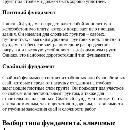
Грунт под столбами должен быть хорошо уплотнен.
Плитный фундамент
Плитный фундамент представляет собой монолитную
железобетонную плиту, которая покрывает всю площадь
здания. Он идеален для сложных грунтов – слабых,
пучинистых, с высоким уровнем грунтовых вод. Плитный
фундамент обеспечивает равномерное распределение
нагрузки и высокую устойчивость к деформациям грунта.
Однако, это наиболее дорогостоящий тип фундамента.
Свайный фундамент
Свайный фундамент состоит из забивных или буронабивных
свай, которые передают нагрузку от здания на глубоко
залегающие плотные слои грунта. Он подходит для участков
со слабым или нестабильным грунтом, а также для
строительства на склонах. Свайный фундамент может быть
как экономичным, так и достаточно дорогим, в зависимости
от глубины заложения свай и сложности работ.
Выбор типа фундамента⁚ ключевые