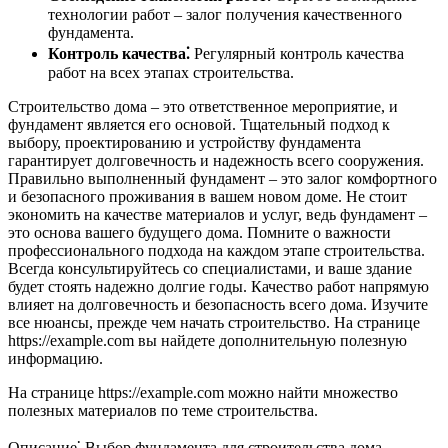
технологии работ – залог получения качественного
фундамента.
Контроль качества⁚
Регулярный контроль качества
работ на всех этапах строительства.
Строительство дома – это ответственное мероприятие, и
фундамент является его основой. Тщательный подход к
выбору, проектированию и устройству фундамента
гарантирует долговечность и надежность всего сооружения.
Правильно выполненный фундамент – это залог комфортного
и безопасного проживания в вашем новом доме. Не стоит
экономить на качестве материалов и услуг, ведь фундамент –
это основа вашего будущего дома. Помните о важности
профессионального подхода на каждом этапе строительства.
Всегда консультируйтесь со специалистами, и ваше здание
будет стоять надежно долгие годы. Качество работ напрямую
влияет на долговечность и безопасность всего дома. Изучите
все нюансы, прежде чем начать строительство. На странице
https://example.com вы найдете дополнительную полезную
информацию.
На странице https://example.com можно найти множество
полезных материалов по теме строительства.
Описание⁚ Выбор фундамента для строительства дома –