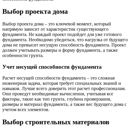
Выбор проекта дома
Выбор проекта дома – это ключевой момент‚ который
напрямую зависит от характеристик существующего
фундамента. Не каждый проект подойдет для уже готового
фундамента. Необходимо убедиться‚ что нагрузка от будущего
дома не превысит несущую способность фундамента. Проект
должен учитывать размеры и форму фундамента‚ а также
особенности грунта.
Учет несущей способности фундамента
Расчет несущей способности фундамента – это сложная
инженерная задача‚ которая требует специальных знаний и
навыков. Лучше всего доверить этот расчет профессионалам.
Они проведут необходимые вычисления‚ учитывая все
факторы‚ такие как тип грунта‚ глубина промерзания‚
размеры и материал фундамента‚ а также вес будущего дома с
учетом всех элементов.
Выбор строительных материалов