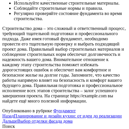
Используйте качественные строительные материалы.
Соблюдайте строительные нормы и правила.
Регулярно проверяйте состояние фундамента во время
строительства.
Строительство дома – это сложный и ответственный процесс‚
требующий тщательной подготовки и профессионального
подхода. Даже имея готовый фундамент‚ необходимо
провести его тщательную проверку и выбрать подходящий
проект дома. Правильный выбор строительных материалов и
соблюдение строительных норм обеспечат долговечность и
надежность вашего дома. Внимательное отношение к
каждому этапу строительства поможет избежать
дорогостоящих ошибок и обеспечит вам комфортное и
безопасное жилье на долгие годы. Запомните‚ что качество
работы напрямую влияет на безопасность и комфорт вашего
будущего дома. Правильная подготовка и профессиональное
исполнение всех этапов строительства – залог успешного
завершения проекта. На странице https://example.com вы
найдете ещё много полезной информации.
Опубликовано в рубрике
Фундамент
Назад
Планирование и дизайн кухни: от идеи до реализации
Дальше
Выбор отделки фасада дома
Поиск