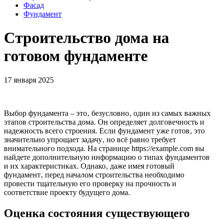
Фасад
Фундамент
Строительство дома на
готовом фундаменте
17 января 2025
Выбор фундамента – это‚ безусловно‚ один из самых важных
этапов строительства дома. Он определяет долговечность и
надежность всего строения. Если фундамент уже готов‚ это
значительно упрощает задачу‚ но всё равно требует
внимательного подхода. На странице https://example.com вы
найдете дополнительную информацию о типах фундаментов
и их характеристиках. Однако‚ даже имея готовый
фундамент‚ перед началом строительства необходимо
провести тщательную его проверку на прочность и
соответствие проекту будущего дома.
Оценка состояния существующего