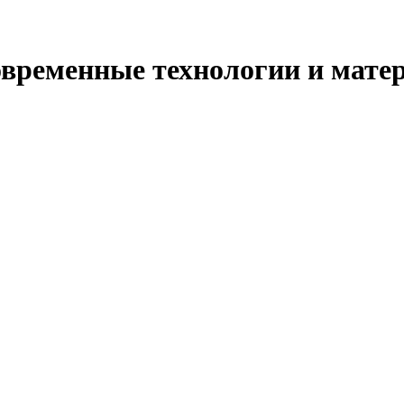
современные технологии и мат