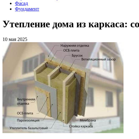
Фасад
Фундамент
Утепление дома из каркаса: 
10 мая 2025