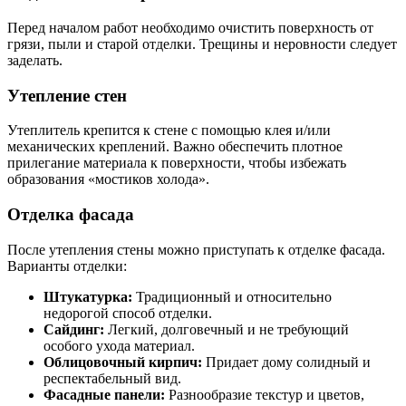
Перед началом работ необходимо очистить поверхность от
грязи, пыли и старой отделки. Трещины и неровности следует
заделать.
Утепление стен
Утеплитель крепится к стене с помощью клея и/или
механических креплений. Важно обеспечить плотное
прилегание материала к поверхности, чтобы избежать
образования «мостиков холода».
Отделка фасада
После утепления стены можно приступать к отделке фасада.
Варианты отделки:
Штукатурка:
Традиционный и относительно
недорогой способ отделки.
Сайдинг:
Легкий, долговечный и не требующий
особого ухода материал.
Облицовочный кирпич:
Придает дому солидный и
респектабельный вид.
Фасадные панели:
Разнообразие текстур и цветов,