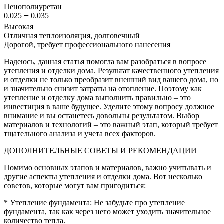
Пенополиуретан
0.025 ౼ 0.035
Высокая
Отличная теплоизоляция, долговечный
Дорогой, требует профессионального нанесения
Надеюсь, данная статья помогла вам разобраться в вопросе
утепления и отделки дома. Результат качественного утепления
и отделки не только преобразит внешний вид вашего дома, но
и значительно снизит затраты на отопление. Поэтому как
утепление и отделку дома выполнить правильно – это
инвестиция в ваше будущее. Уделите этому вопросу должное
внимание и вы останетесь довольны результатом. Выбор
материалов и технологий – это важный этап, который требует
тщательного анализа и учета всех факторов.
ДОПОЛНИТЕЛЬНЫЕ СОВЕТЫ И РЕКОМЕНДАЦИИ
Помимо основных этапов и материалов, важно учитывать и
другие аспекты утепления и отделки дома. Вот несколько
советов, которые могут вам пригодиться:
* Утепление фундамента: Не забудьте про утепление
фундамента, так как через него может уходить значительное
количество тепла.