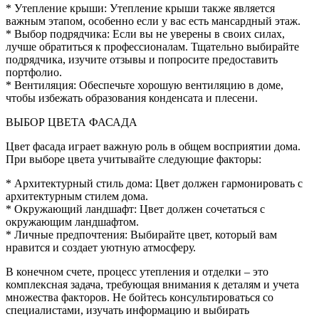
* Утепление крыши: Утепление крыши также является
важным этапом, особенно если у вас есть мансардный этаж.
* Выбор подрядчика: Если вы не уверены в своих силах,
лучше обратиться к профессионалам. Тщательно выбирайте
подрядчика, изучите отзывы и попросите предоставить
портфолио.
* Вентиляция: Обеспечьте хорошую вентиляцию в доме,
чтобы избежать образования конденсата и плесени.
ВЫБОР ЦВЕТА ФАСАДА
Цвет фасада играет важную роль в общем восприятии дома.
При выборе цвета учитывайте следующие факторы:
* Архитектурный стиль дома: Цвет должен гармонировать с
архитектурным стилем дома.
* Окружающий ландшафт: Цвет должен сочетаться с
окружающим ландшафтом.
* Личные предпочтения: Выбирайте цвет, который вам
нравится и создает уютную атмосферу.
В конечном счете, процесс утепления и отделки – это
комплексная задача, требующая внимания к деталям и учета
множества факторов. Не бойтесь консультироваться со
специалистами, изучать информацию и выбирать