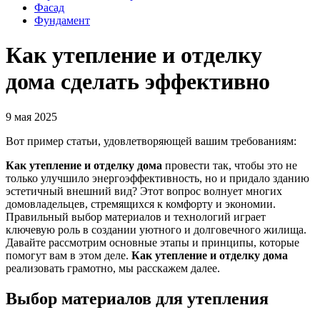
Фасад
Фундамент
Как утепление и отделку
дома сделать эффективно
9 мая 2025
Вот пример статьи, удовлетворяющей вашим требованиям:
Как утепление и отделку дома
провести так, чтобы это не
только улучшило энергоэффективность, но и придало зданию
эстетичный внешний вид? Этот вопрос волнует многих
домовладельцев, стремящихся к комфорту и экономии.
Правильный выбор материалов и технологий играет
ключевую роль в создании уютного и долговечного жилища.
Давайте рассмотрим основные этапы и принципы, которые
помогут вам в этом деле.
Как утепление и отделку дома
реализовать грамотно, мы расскажем далее.
Выбор материалов для утепления