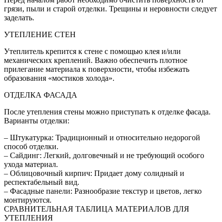
грязи, пыли и старой отделки. Трещины и неровности следует
заделать.
УТЕПЛЕНИЕ СТЕН
Утеплитель крепится к стене с помощью клея и/или
механических креплений. Важно обеспечить плотное
прилегание материала к поверхности, чтобы избежать
образования «мостиков холода».
ОТДЕЛКА ФАСАДА
После утепления стены можно приступать к отделке фасада.
Варианты отделки:
– Штукатурка: Традиционный и относительно недорогой
способ отделки.
– Сайдинг: Легкий, долговечный и не требующий особого
ухода материал.
– Облицовочный кирпич: Придает дому солидный и
респектабельный вид.
– Фасадные панели: Разнообразие текстур и цветов, легко
монтируются.
СРАВНИТЕЛЬНАЯ ТАБЛИЦА МАТЕРИАЛОВ ДЛЯ
УТЕПЛЕНИЯ