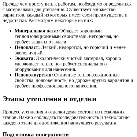
Прежде чем приступить к работам, необходимо определиться
с материалами для утепления. Существует множество
вариантов, каждый из которых имеет свои преимущества и
недостатки. Рассмотрим некоторые из них:
Минеральная вата:
Обладает хорошими
теплоизоляционными свойствами, негорючая, но
требует защиты от влаги.
Пенопласт:
Легкий, недорогой, но горючий и менее
экологичный.
Эковата:
Экологически чистый материал, хорошо
удерживает тепло, но требует специального
оборудования для нанесения.
Пенополиуретан:
Отличные теплоизоляционные
свойства, долговечность, но дороже других вариантов и
требует профессионального нанесения.
Этапы утепления и отделки
Процесс утепления и отделки дома состоит из нескольких
этапов. Важно соблюдать последовательность и технологию
каждого этапа для достижения наилучшего результата.
Подготовка поверхности