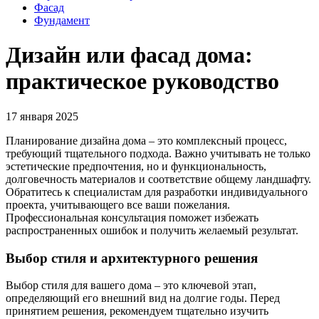
Фасад
Фундамент
Дизайн или фасад дома:
практическое руководство
17 января 2025
Планирование дизайна дома – это комплексный процесс,
требующий тщательного подхода. Важно учитывать не только
эстетические предпочтения, но и функциональность,
долговечность материалов и соответствие общему ландшафту.
Обратитесь к специалистам для разработки индивидуального
проекта, учитывающего все ваши пожелания.
Профессиональная консультация поможет избежать
распространенных ошибок и получить желаемый результат.
Выбор стиля и архитектурного решения
Выбор стиля для вашего дома – это ключевой этап,
определяющий его внешний вид на долгие годы. Перед
принятием решения, рекомендуем тщательно изучить