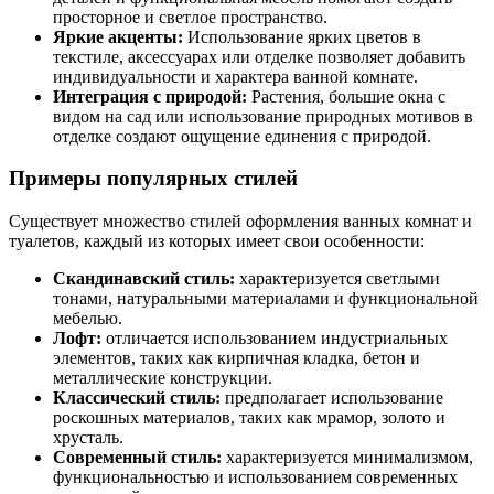
просторное и светлое пространство.
Яркие акценты:
Использование ярких цветов в
текстиле, аксессуарах или отделке позволяет добавить
индивидуальности и характера ванной комнате.
Интеграция с природой:
Растения, большие окна с
видом на сад или использование природных мотивов в
отделке создают ощущение единения с природой.
Примеры популярных стилей
Существует множество стилей оформления ванных комнат и
туалетов, каждый из которых имеет свои особенности:
Скандинавский стиль:
характеризуется светлыми
тонами, натуральными материалами и функциональной
мебелью.
Лофт:
отличается использованием индустриальных
элементов, таких как кирпичная кладка, бетон и
металлические конструкции.
Классический стиль:
предполагает использование
роскошных материалов, таких как мрамор, золото и
хрусталь.
Современный стиль:
характеризуется минимализмом,
функциональностью и использованием современных