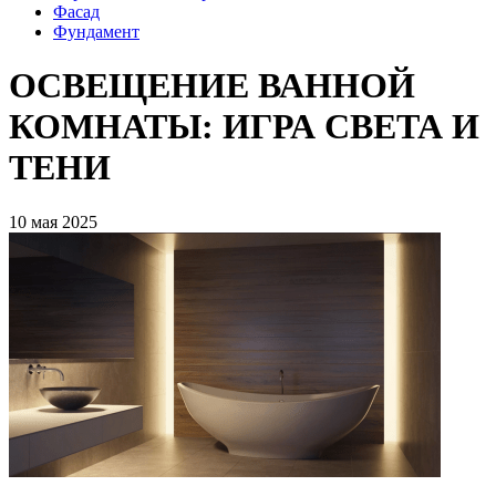
Фасад
Фундамент
ОСВЕЩЕНИЕ ВАННОЙ
КОМНАТЫ: ИГРА СВЕТА И
ТЕНИ
10 мая 2025