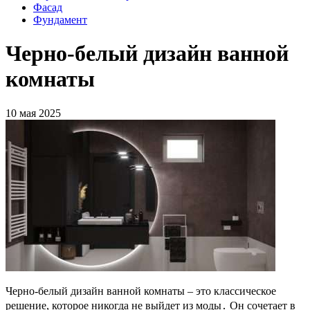
Фасад
Фундамент
Черно-белый дизайн ванной
комнаты
10 мая 2025
Черно-белый дизайн ванной комнаты – это классическое
решение, которое никогда не выйдет из моды․ Он сочетает в