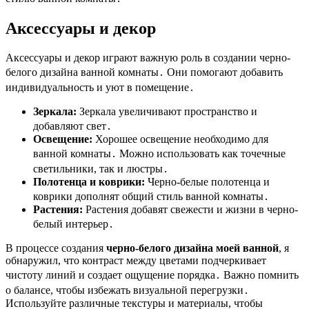
Аксессуары и декор
Аксессуары и декор играют важную роль в создании черно-
белого дизайна ванной комнаты․ Они помогают добавить
индивидуальность и уют в помещение․
Зеркала:
Зеркала увеличивают пространство и
добавляют свет․
Освещение:
Хорошее освещение необходимо для
ванной комнаты․ Можно использовать как точечные
светильники, так и люстры․
Полотенца и коврики:
Черно-белые полотенца и
коврики дополнят общий стиль ванной комнаты․
Растения:
Растения добавят свежести и жизни в черно-
белый интерьер․
В процессе создания
черно-белого дизайна моей ванной
, я
обнаружил, что контраст между цветами подчеркивает
чистоту линий и создает ощущение порядка․ Важно помнить
о балансе, чтобы избежать визуальной перегрузки․
Используйте различные текстуры и материалы, чтобы