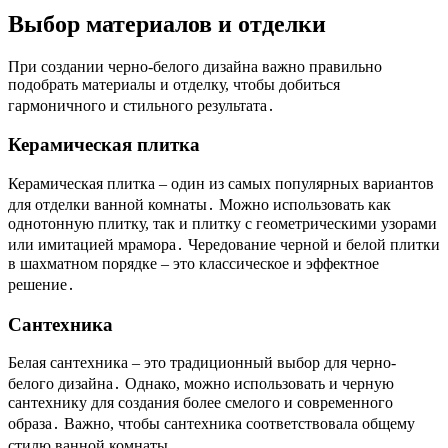
Выбор материалов и отделки
При создании черно-белого дизайна важно правильно
подобрать материалы и отделку, чтобы добиться
гармоничного и стильного результата․
Керамическая плитка
Керамическая плитка – один из самых популярных вариантов
для отделки ванной комнаты․ Можно использовать как
однотонную плитку, так и плитку с геометрическими узорами
или имитацией мрамора․ Чередование черной и белой плитки
в шахматном порядке – это классическое и эффектное
решение․
Сантехника
Белая сантехника – это традиционный выбор для черно-
белого дизайна․ Однако, можно использовать и черную
сантехнику для создания более смелого и современного
образа․ Важно, чтобы сантехника соответствовала общему
стилю ванной комнаты․