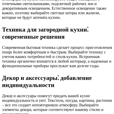
точечными светильниками, подсветкой рабочих зон и
декоративным освещением. Естественное освещение также
важно, поэтому выбирайте светлые шторы или жалюзи,
которые не будут затенять кухню.
Техника для загородной кухни⁚
современные решения
Современная бытовая техника сделает процесс приготовления
пищи более комфортным и быстрым. Выбирайте технику с
учетом ваших потребностей и стиля кухни. Встроенная
техника органично впишется в любой интерьер, а надежные и
функциональные приборы прослужат вам долгие годы.
Декор и аксессуары⁚ добавление
индивидуальности
Декор и аксессуары помогут придать вашей кухне
индивидуальность и уют. Текстиль, посуда, картины, растения
– все это создает неповторимую атмосферу. Выбирайте
элементы декора, которые соответствуют вашему стилю и