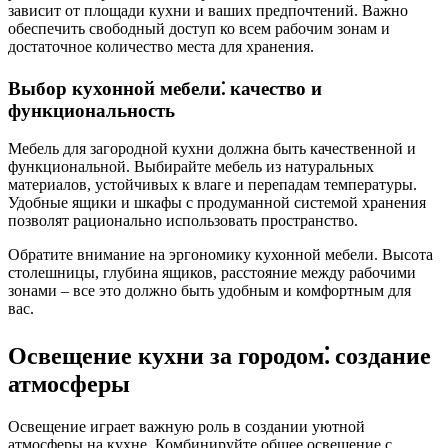
зависит от площади кухни и ваших предпочтений. Важно
обеспечить свободный доступ ко всем рабочим зонам и
достаточное количество места для хранения.
Выбор кухонной мебели⁚ качество и
функциональность
Мебель для загородной кухни должна быть качественной и
функциональной. Выбирайте мебель из натуральных
материалов, устойчивых к влаге и перепадам температуры.
Удобные ящики и шкафы с продуманной системой хранения
позволят рационально использовать пространство.
Обратите внимание на эргономику кухонной мебели. Высота
столешницы, глубина ящиков, расстояние между рабочими
зонами – все это должно быть удобным и комфортным для
вас.
Освещение кухни за городом⁚ создание
атмосферы
Освещение играет важную роль в создании уютной
атмосферы на кухне. Комбинируйте общее освещение с