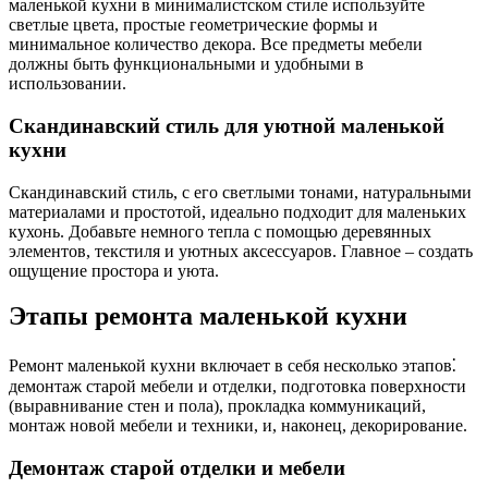
маленькой кухни в минималистском стиле используйте
светлые цвета, простые геометрические формы и
минимальное количество декора. Все предметы мебели
должны быть функциональными и удобными в
использовании.
Скандинавский стиль для уютной маленькой
кухни
Скандинавский стиль, с его светлыми тонами, натуральными
материалами и простотой, идеально подходит для маленьких
кухонь. Добавьте немного тепла с помощью деревянных
элементов, текстиля и уютных аксессуаров. Главное – создать
ощущение простора и уюта.
Этапы ремонта маленькой кухни
Ремонт маленькой кухни включает в себя несколько этапов⁚
демонтаж старой мебели и отделки, подготовка поверхности
(выравнивание стен и пола), прокладка коммуникаций,
монтаж новой мебели и техники, и, наконец, декорирование.
Демонтаж старой отделки и мебели