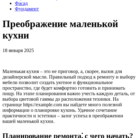
Фасад
Фундамент
Преображение маленькой
кухни
18 января 2025
Маленькая кухня – это не приговор, а, скорее, вызов для
дизайнерской мысли. Правильный подход к ремонту и выбору
мебели позволит создать уютное и функциональное
пространство, где будет комфортно готовить и принимать
пищу. На этапе планирования важно учесть каждую деталь, от
выбора цветовой гаммы до расположения техники. На
странице https://example.com вы найдете много полезной
информации о планировке кухонь. Удачное сочетание
практичности и эстетики – залог успеха в преображении
вашей маленькой кухни.
Планирование ремонта⁚ с чего начать?