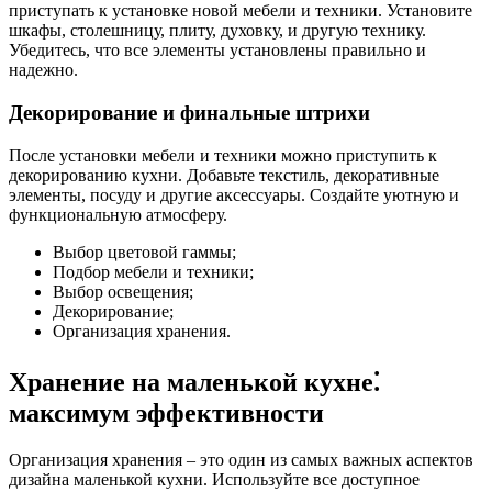
приступать к установке новой мебели и техники. Установите
шкафы, столешницу, плиту, духовку, и другую технику.
Убедитесь, что все элементы установлены правильно и
надежно.
Декорирование и финальные штрихи
После установки мебели и техники можно приступить к
декорированию кухни. Добавьте текстиль, декоративные
элементы, посуду и другие аксессуары. Создайте уютную и
функциональную атмосферу.
Выбор цветовой гаммы;
Подбор мебели и техники;
Выбор освещения;
Декорирование;
Организация хранения.
Хранение на маленькой кухне⁚
максимум эффективности
Организация хранения – это один из самых важных аспектов
дизайна маленькой кухни. Используйте все доступное