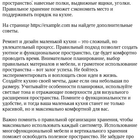
пространство⁚ навесные полки, выдвижные ящики, уголки.
Правильное хранение поможет сэкономить место и
поддерживать порядок на кухне.
На странице https://example.com вы найдете дополнительные
советы.
Ремонт и дизайн маленькой кухни – это сложный, но
увлекательный процесс. Правильный подход позволит создать
уютное и функциональное пространство, где будет комфортно
проводить время. Внимательное планирование, выбор
правильных материалов и мебели, и грамотное использование
пространства – вот залог успеха. Не бойтесь
экспериментировать и воплощать свои идеи в жизнь.
Создайте кухню своей мечты, даже если она небольшая по
размеру. Учитывайте особенности планировки, используйте
светлые тона и отражающие поверхности для визуального
расширения пространства. Помните о функциональности и
удобстве, и тогда ваша маленькая кухня станет не только
красивой, но и максимально комфортной для вас.
Важно помнить о правильной организации хранения, чтобы
максимально использовать каждый сантиметр. Использование
многофункциональной мебели и вертикального хранения
поможет освободить полезное пространство. Не забудьте про