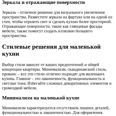
Зеркала и отражающие поверхности
Зеркала – отличное решение для визуального увеличения
пространства. Разместите зеркала на фартуке или на одной из
стен, чтобы отразить свет и сделать кухню более просторной.
Отражающие поверхности, такие как глянцевые фасады
мебели, также помогут создать иллюзию большего
пространства.
Стилевые решения для маленькой
кухни
Выбор стиля зависит от ваших предпочтений и общей
концепции квартиры. Минимализм, скандинавский стиль,
прованс – все эти стили отлично подходят для маленьких
кухонь. Главное – это лаконичность, функциональность и
светлые тона; Избегайте сложных декоративных элементов и
громоздкой мебели.
Минимализм на маленькой кухне
Минимализм характеризуется отсутствием лишних деталей,
функциональностью и лаконичностью. Для оформления