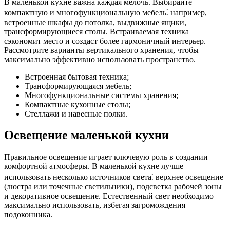
В маленькой кухне важна каждая мелочь. Выбирайте
компактную и многофункциональную мебель⁚ например,
встроенные шкафы до потолка, выдвижные ящики,
трансформирующиеся столы. Встраиваемая техника
сэкономит место и создаст более гармоничный интерьер.
Рассмотрите варианты вертикального хранения, чтобы
максимально эффективно использовать пространство.
Встроенная бытовая техника;
Трансформирующаяся мебель;
Многофункциональные системы хранения;
Компактные кухонные столы;
Стеллажи и навесные полки.
Освещение маленькой кухни
Правильное освещение играет ключевую роль в создании
комфортной атмосферы. В маленькой кухне лучше
использовать несколько источников света⁚ верхнее освещение
(люстра или точечные светильники), подсветка рабочей зоны
и декоративное освещение. Естественный свет необходимо
максимально использовать, избегая загромождения
подоконника.