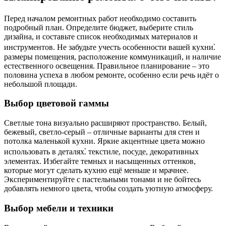
Перед началом ремонтных работ необходимо составить
подробный план. Определите бюджет, выберите стиль
дизайна, и составьте список необходимых материалов и
инструментов. Не забудьте учесть особенности вашей кухни⁚
размеры помещения, расположение коммуникаций, и наличие
естественного освещения. Правильное планирование – это
половина успеха в любом ремонте, особенно если речь идёт о
небольшой площади.
Выбор цветовой гаммы
Светлые тона визуально расширяют пространство. Белый,
бежевый, светло-серый – отличные варианты для стен и
потолка маленькой кухни. Яркие акцентные цвета можно
использовать в деталях⁚ текстиле, посуде, декоративных
элементах. Избегайте темных и насыщенных оттенков,
которые могут сделать кухню ещё меньше и мрачнее.
Экспериментируйте с пастельными тонами и не бойтесь
добавлять немного цвета, чтобы создать уютную атмосферу.
Выбор мебели и техники