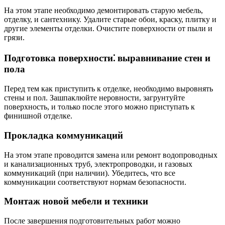
На этом этапе необходимо демонтировать старую мебель,
отделку, и сантехнику. Удалите старые обои, краску, плитку и
другие элементы отделки. Очистите поверхности от пыли и
грязи.
Подготовка поверхности⁚ выравнивание стен и
пола
Перед тем как приступить к отделке, необходимо выровнять
стены и пол. Зашпаклюйте неровности, загрунтуйте
поверхность, и только после этого можно приступать к
финишной отделке.
Прокладка коммуникаций
На этом этапе проводится замена или ремонт водопроводных
и канализационных труб, электропроводки, и газовых
коммуникаций (при наличии). Убедитесь, что все
коммуникации соответствуют нормам безопасности.
Монтаж новой мебели и техники
После завершения подготовительных работ можно