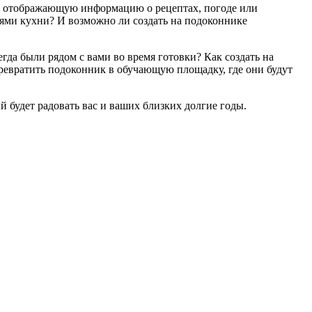
и отображающую информацию о рецептах, погоде или
ями кухни? И возможно ли создать на подоконнике
гда были рядом с вами во время готовки? Как создать на
евратить подоконник в обучающую площадку, где они будут
 будет радовать вас и ваших близких долгие годы.