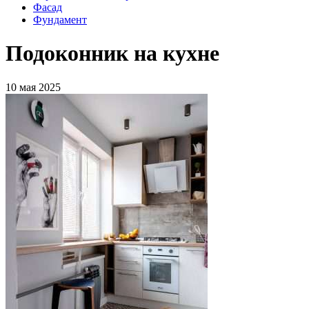
Фасад
Фундамент
Подоконник на кухне
10 мая 2025