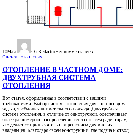
10
Май
От Redactor
Нет комментариев
Система отопления
ОТОПЛЕНИЕ В ЧАСТНОМ ДОМЕ:
ДВУХТРУБНАЯ СИСТЕМА
ОТОПЛЕНИЯ
Вот статья, оформленная в соответствии с вашими
требованиями: Выбор системы отопления для частного дома –
задача, требующая внимательного подхода. Двухтрубная
система отопления, в отличие от однотрубной, обеспечивает
более равномерное распределение тепла по всем радиаторам,
что делает ее привлекательным решением для многих
владельцев. Благодаря своей конструкции, где подача и отвод