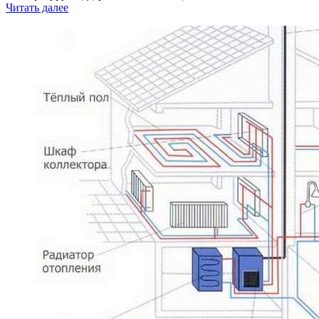
Читать далее