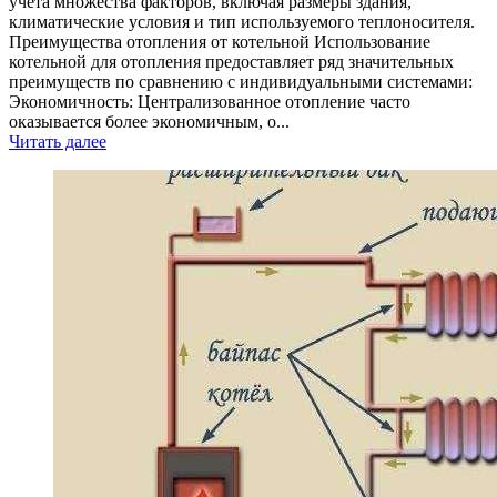
учета множества факторов, включая размеры здания,
климатические условия и тип используемого теплоносителя.
Преимущества отопления от котельной Использование
котельной для отопления предоставляет ряд значительных
преимуществ по сравнению с индивидуальными системами:
Экономичность: Централизованное отопление часто
оказывается более экономичным, о...
Читать далее