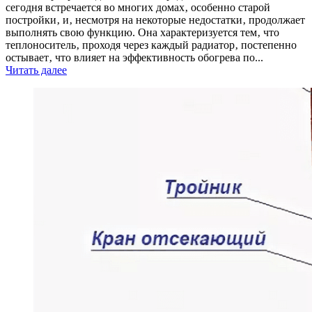
сегодня встречается во многих домах‚ особенно старой
постройки‚ и‚ несмотря на некоторые недостатки‚ продолжает
выполнять свою функцию. Она характеризуется тем‚ что
теплоноситель‚ проходя через каждый радиатор‚ постепенно
остывает‚ что влияет на эффективность обогрева по...
Читать далее