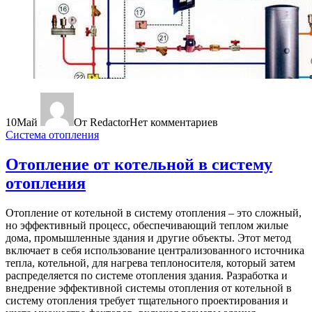
10
Май
От Redactor
Нет комментариев
Система отопления
Отопление от котельной в систему
отопления
Отопление от котельной в систему отопления – это сложный,
но эффективный процесс, обеспечивающий теплом жилые
дома, промышленные здания и другие объекты. Этот метод
включает в себя использование централизованного источника
тепла, котельной, для нагрева теплоносителя, который затем
распределяется по системе отопления здания. Разработка и
внедрение эффективной системы отопления от котельной в
систему отопления требует тщательного проектирования и