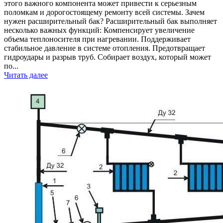
этого важного компонента может привести к серьезным
поломкам и дорогостоящему ремонту всей системы. Зачем
нужен расширительный бак? Расширительный бак выполняет
несколько важных функций: Компенсирует увеличение
объема теплоносителя при нагревании. Поддерживает
стабильное давление в системе отопления. Предотвращает
гидроудары и разрыв труб. Собирает воздух, который может
по...
Читать далее