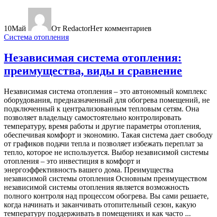
10
Май
От Redactor
Нет комментариев
Система отопления
Независимая система отопления:
преимущества, виды и сравнение
Независимая система отопления – это автономный комплекс
оборудования, предназначенный для обогрева помещений, не
подключенный к централизованным тепловым сетям. Она
позволяет владельцу самостоятельно контролировать
температуру, время работы и другие параметры отопления,
обеспечивая комфорт и экономию. Такая система дает свободу
от графиков подачи тепла и позволяет избежать переплат за
тепло, которое не используется. Выбор независимой системы
отопления – это инвестиция в комфорт и
энергоэффективность вашего дома. Преимущества
независимой системы отопления Основным преимуществом
независимой системы отопления является возможность
полного контроля над процессом обогрева. Вы сами решаете,
когда начинать и заканчивать отопительный сезон, какую
температуру поддерживать в помещениях и как часто ...