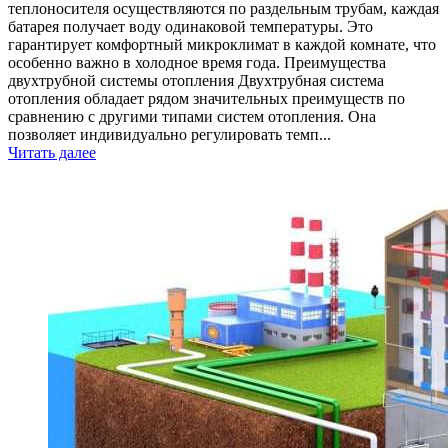
теплоносителя осуществляются по раздельным трубам, каждая
батарея получает воду одинаковой температуры. Это
гарантирует комфортный микроклимат в каждой комнате, что
особенно важно в холодное время года. Преимущества
двухтрубной системы отопления Двухтрубная система
отопления обладает рядом значительных преимуществ по
сравнению с другими типами систем отопления. Она
позволяет индивидуально регулировать темп...
Читать далее