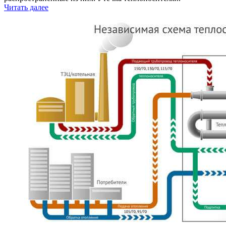
Читать далее