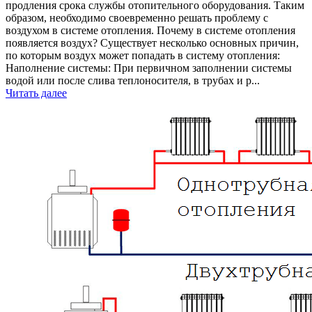
продления срока службы отопительного оборудования. Таким
образом, необходимо своевременно решать проблему с
воздухом в системе отопления. Почему в системе отопления
появляется воздух? Существует несколько основных причин,
по которым воздух может попадать в систему отопления:
Наполнение системы: При первичном заполнении системы
водой или после слива теплоносителя, в трубах и р...
Читать далее