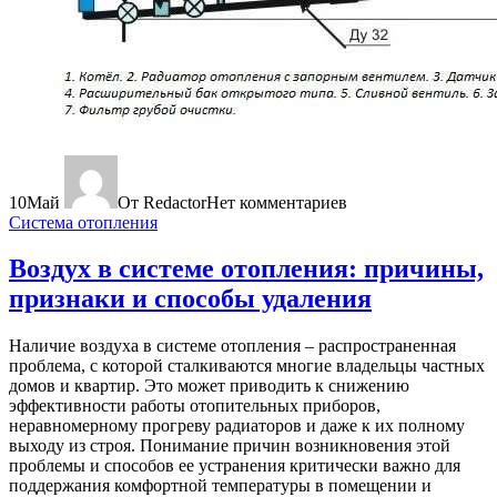
10
Май
От Redactor
Нет комментариев
Система отопления
Воздух в системе отопления: причины,
признаки и способы удаления
Наличие воздуха в системе отопления – распространенная
проблема, с которой сталкиваются многие владельцы частных
домов и квартир. Это может приводить к снижению
эффективности работы отопительных приборов,
неравномерному прогреву радиаторов и даже к их полному
выходу из строя. Понимание причин возникновения этой
проблемы и способов ее устранения критически важно для
поддержания комфортной температуры в помещении и