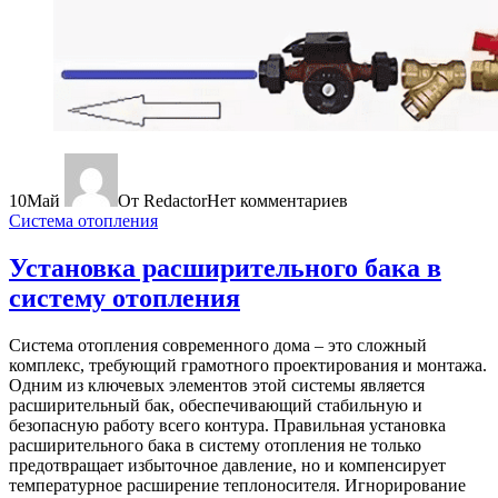
10
Май
От Redactor
Нет комментариев
Система отопления
Установка расширительного бака в
систему отопления
Система отопления современного дома – это сложный
комплекс, требующий грамотного проектирования и монтажа.
Одним из ключевых элементов этой системы является
расширительный бак, обеспечивающий стабильную и
безопасную работу всего контура. Правильная установка
расширительного бака в систему отопления не только
предотвращает избыточное давление, но и компенсирует
температурное расширение теплоносителя. Игнорирование