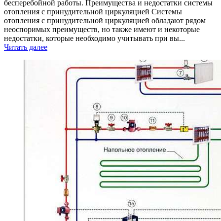
бесперебойной работы. Преимущества и недостатки системы
отопления с принудительной циркуляцией Системы
отопления с принудительной циркуляцией обладают рядом
неоспоримых преимуществ, но также имеют и некоторые
недостатки, которые необходимо учитывать при вы...
Читать далее