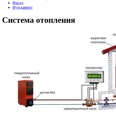
Фасад
Фундамент
Система отопления