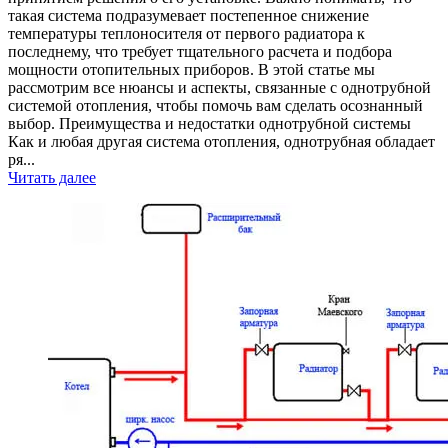
такая система подразумевает постепенное снижение
температуры теплоносителя от первого радиатора к
последнему, что требует тщательного расчета и подбора
мощности отопительных приборов. В этой статье мы
рассмотрим все нюансы и аспекты, связанные с однотрубной
системой отопления, чтобы помочь вам сделать осознанный
выбор. Преимущества и недостатки однотрубной системы
Как и любая другая система отопления, однотрубная обладает
ря...
Читать далее