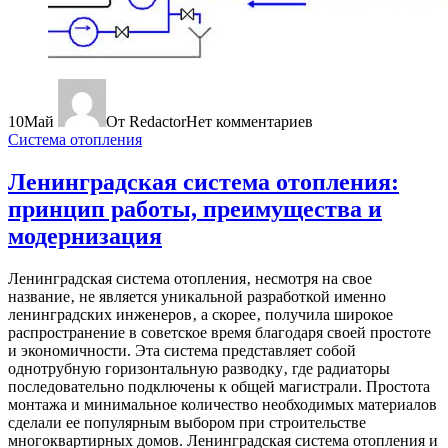
10
Май
От Redactor
Нет комментариев
Система отопления
Ленинградская система отопления:
принцип работы, преимущества и
модернизация
Ленинградская система отопления‚ несмотря на свое
название‚ не является уникальной разработкой именно
ленинградских инженеров‚ а скорее‚ получила широкое
распространение в советское время благодаря своей простоте
и экономичности. Эта система представляет собой
однотрубную горизонтальную разводку‚ где радиаторы
последовательно подключены к общей магистрали. Простота
монтажа и минимальное количество необходимых материалов
сделали ее популярным выбором при строительстве
многоквартирных домов. Ленинградская система отопления и